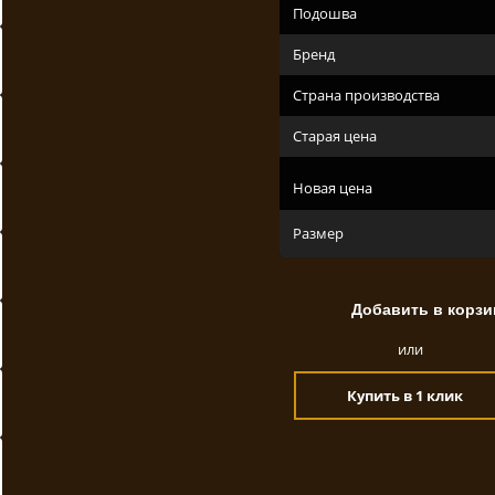
Подошва
Бренд
Страна производства
Старая цена
Новая цена
Размер
или
Купить в 1 клик