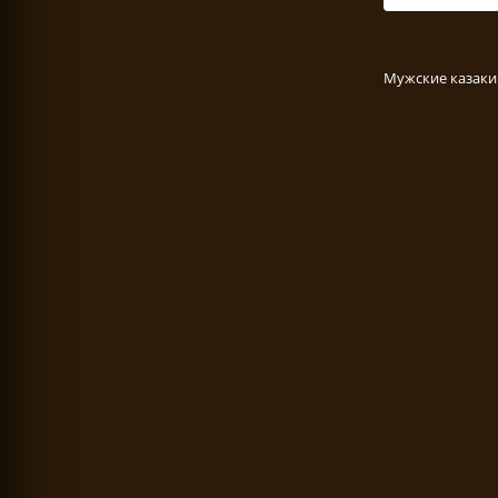
Мужские казаки 