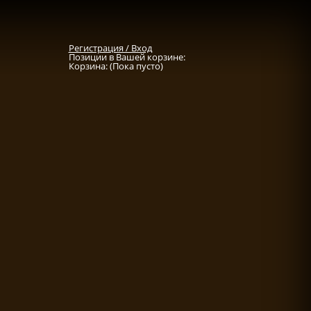
Регистрация / Вход
Позиции в Вашей корзине:
Корзина:
(Пока пусто)