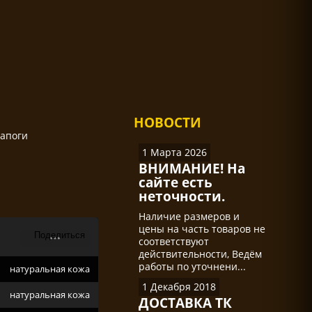
НОВОСТИ
сапоги
1 Марта 2026
ВНИМАНИЕ! На
сайте есть
неточности.
Наличие размеров и
цены на часть товаров не
соответствуют
действительности, Ведём
работы по уточнени...
натуральная кожа
1 Декабря 2018
натуральная кожа
ДОСТАВКА ТК