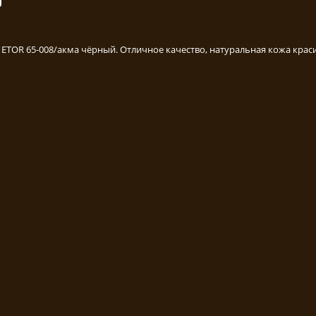
ETOR 65-008/акма чёрный. Отличное качество, натуральная кожа крас