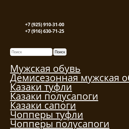
+7 (925) 910-31-00
+7 (916) 630-71-25
Мужская обувь
Демисезонная мужская о
Казаки туфли
Казаки полусапоги
Казаки сапоги
Чопперы туфли
Чопперы полусапоги