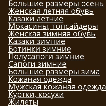
Большие размеры осень
Женская летняя обувь
Казаки летние
Мокасины, топсайдеры
Женская зимняя обувь
Казаки зимние
Ботинки зимние
Полусапоги зимние
Сапоги зимние
Большие размеры зима
Кожаная одежда
Мужская кожаная одежда
Куртки, косухи
Жилеты