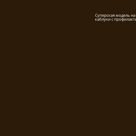
Суперская модель на
каблуки с профилакт