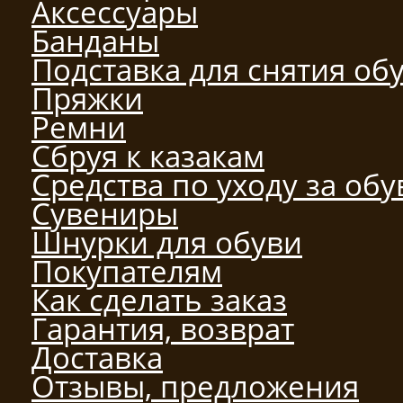
Аксессуары
Банданы
Подставка для снятия об
Пряжки
Ремни
Сбруя к казакам
Средства по уходу за об
Сувениры
Шнурки для обуви
Покупателям
Как сделать заказ
Гарантия, возврат
Доставка
Отзывы, предложения