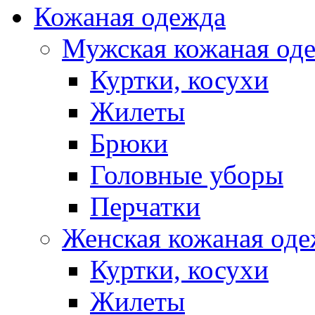
Кожаная одежда
Мужская кожаная од
Куртки, косухи
Жилеты
Брюки
Головные уборы
Перчатки
Женская кожаная од
Куртки, косухи
Жилеты