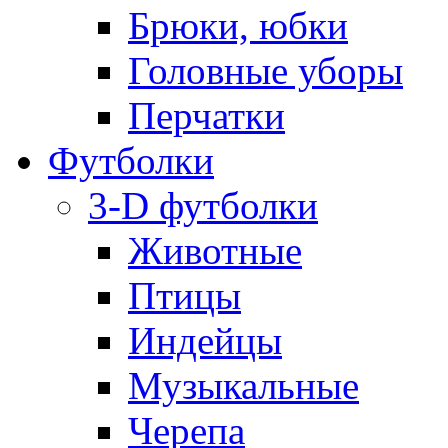
Брюки, юбки
Головные уборы
Перчатки
Футболки
3-D футболки
Животные
Птицы
Индейцы
Музыкальные
Черепа