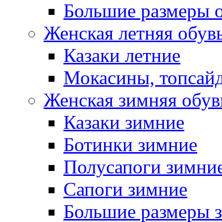
Большие размеры 
Женская летняя обув
Казаки летние
Мокасины, топсай
Женская зимняя обув
Казаки зимние
Ботинки зимние
Полусапоги зимни
Сапоги зимние
Большие размеры 