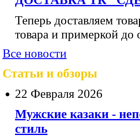
Теперь доставляем тов
товара и примеркой до 
Все новости
Статьи и обзоры
22 Февраля 2026
Мужские казаки - не
стиль