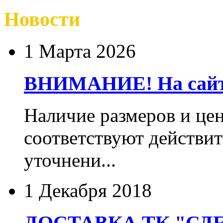
Новости
1 Марта 2026
ВНИМАНИЕ! На сайте
Наличие размеров и цен
соответствуют действит
уточнени...
1 Декабря 2018
ДОСТАВКА ТК "СДЕ