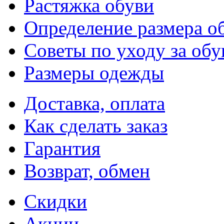
Растяжка обуви
Определение размера о
Советы по уходу за об
Размеры одежды
Доставка, оплата
Как сделать заказ
Гарантия
Возврат, обмен
Скидки
Акции