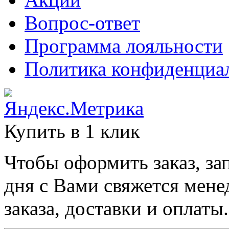
Вопрос-ответ
Программа лояльности
Политика конфиденциа
Купить в 1 клик
Чтобы оформить заказ, за
дня с Вами свяжется мене
заказа, доставки и оплаты.