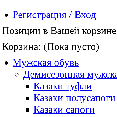
Регистрация / Вход
Позиции в Вашей корзине
Корзина:
(Пока пусто)
Мужская обувь
Демисезонная мужска
Казаки туфли
Казаки полусапоги
Казаки сапоги