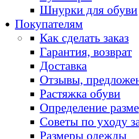
Шнурки для обуви
Покупателям
Как сделать заказ
Гарантия, возврат
Доставка
Отзывы, предложе
Растяжка обуви
Определение разме
Советы по уходу з
Размеры одежды