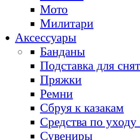
Мото
Милитари
Аксессуары
Банданы
Подставка для сня
Пряжки
Ремни
Сбруя к казакам
Средства по уходу
Сувениры