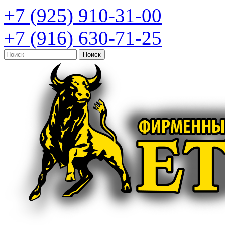
+7 (925) 910-31-00
+7 (916) 630-71-25