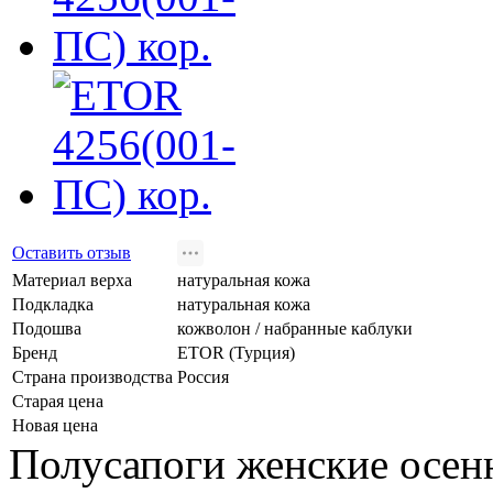
Оставить отзыв
Материал верха
натуральная кожа
Подкладка
натуральная кожа
Подошва
кожволон / набранные каблуки
Бренд
ETOR (Турция)
Страна производства
Россия
Старая цена
Новая цена
Полусапоги женские осен