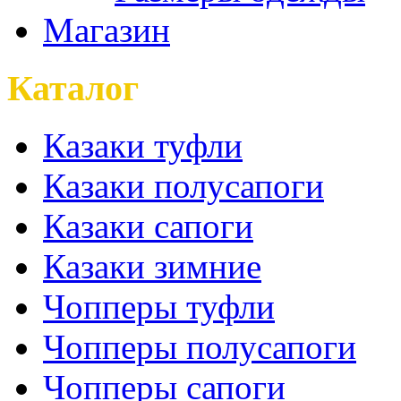
Магазин
Каталог
Казаки туфли
Казаки полусапоги
Казаки сапоги
Казаки зимние
Чопперы туфли
Чопперы полусапоги
Чопперы сапоги