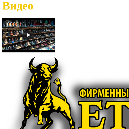
Видео