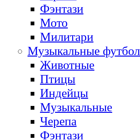
Фэнтази
Мото
Милитари
Музыкальные футбол
Животные
Птицы
Индейцы
Музыкальные
Черепа
Фэнтази