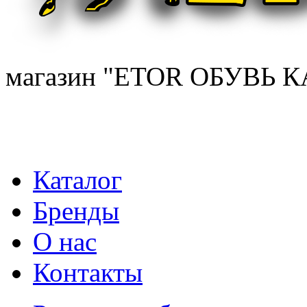
магазин "ETOR ОБУВЬ К
Каталог
Бренды
О нас
Контакты