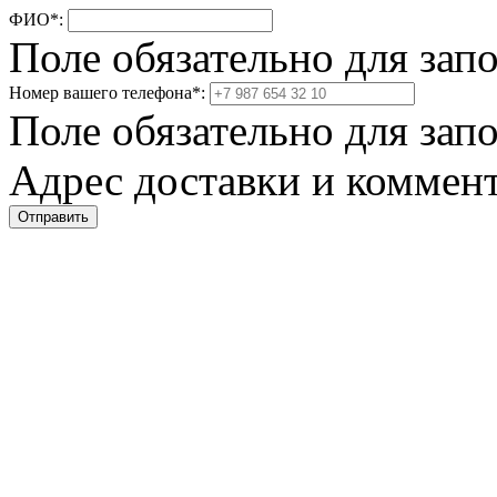
ФИО
*
:
Поле обязательно для зап
Номер вашего телефона
*
:
Поле обязательно для зап
Адрес доставки и коммент