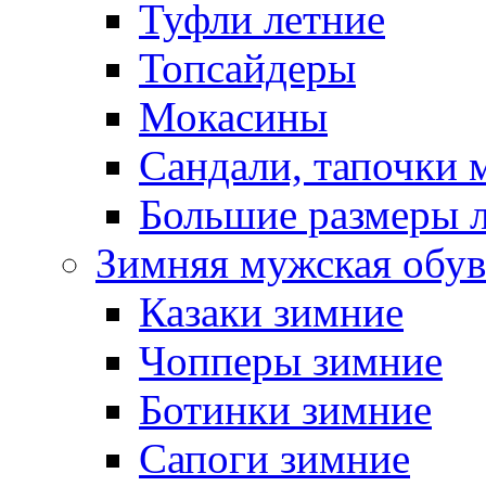
Туфли летние
Топсайдеры
Мокасины
Сандали, тапочки 
Большие размеры 
Зимняя мужская обув
Казаки зимние
Чопперы зимние
Ботинки зимние
Сапоги зимние