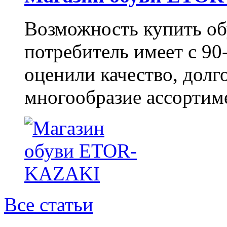
Возможность купить о
потребитель имеет с 90-
оценили качество, долг
многообразие ассортиме
Все статьи