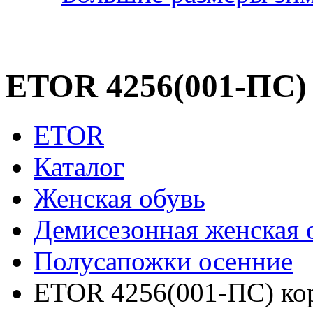
ETOR 4256(001-ПС) 
ETOR
Каталог
Женская обувь
Демисезонная женская 
Полусапожки осенние
ETOR 4256(001-ПС) ко