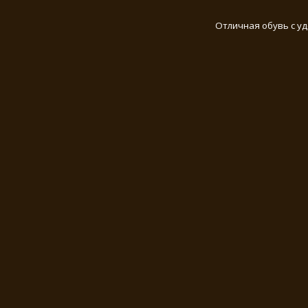
Отличная обувь с у