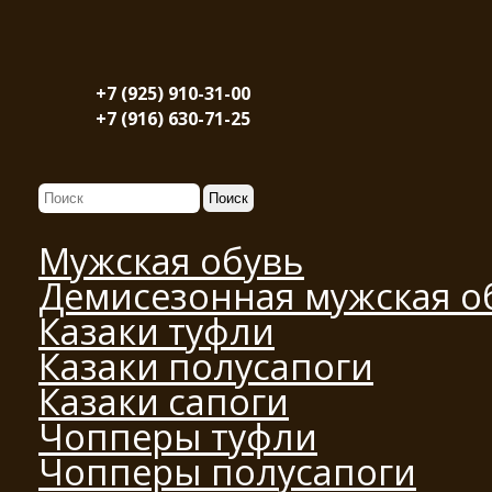
+7 (925) 910-31-00
+7 (916) 630-71-25
Мужская обувь
Демисезонная мужская о
Казаки туфли
Казаки полусапоги
Казаки сапоги
Чопперы туфли
Чопперы полусапоги