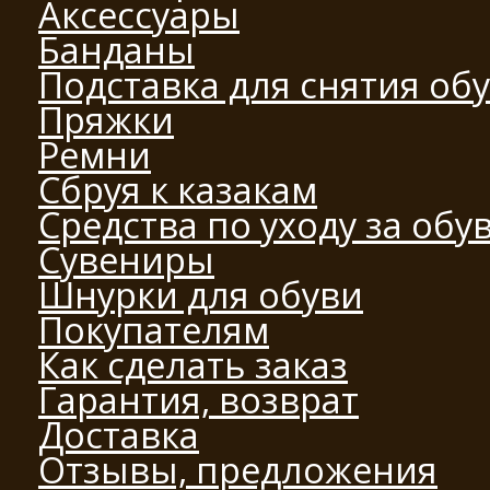
Аксессуары
Банданы
Подставка для снятия об
Пряжки
Ремни
Сбруя к казакам
Средства по уходу за обу
Сувениры
Шнурки для обуви
Покупателям
Как сделать заказ
Гарантия, возврат
Доставка
Отзывы, предложения