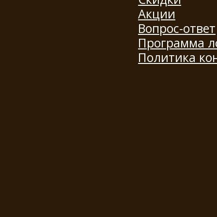
Акции
Вопрос-ответ
Программа л
Политика ко