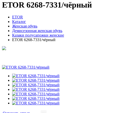
ETOR 6268-7331/чёрный
ETOR
Каталог
Женская обувь
Демисезонная женская обувь
Казаки полусапожки женские
ETOR 6268-7331/чёрный
ETOR 6268-7331/чёрный