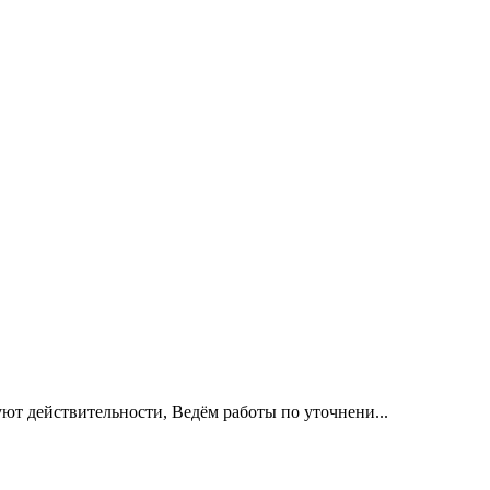
уют действительности, Ведём работы по уточнени...