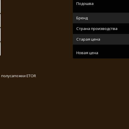
Подошва
Бренд
Страна производства
Старая цена
Новая цена
 полусапожки ETOR