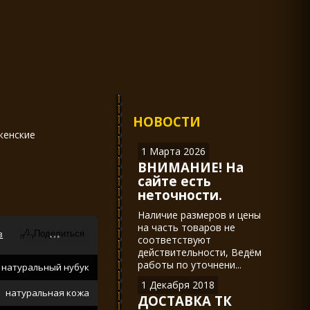
НОВОСТИ
женские
1 Марта 2026
ВНИМАНИЕ! На
сайте есть
неточности.
Наличие размеров и цены
на часть товаров не
в
соответствуют
действительности, Ведём
работы по уточнени...
натуральный нубук
1 Декабря 2018
натуральная кожа
ДОСТАВКА ТК