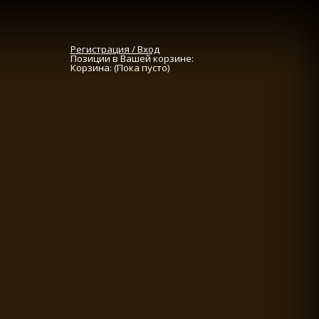
Регистрация / Вход
Позиции в Вашей корзине:
Корзина:
(Пока пусто)