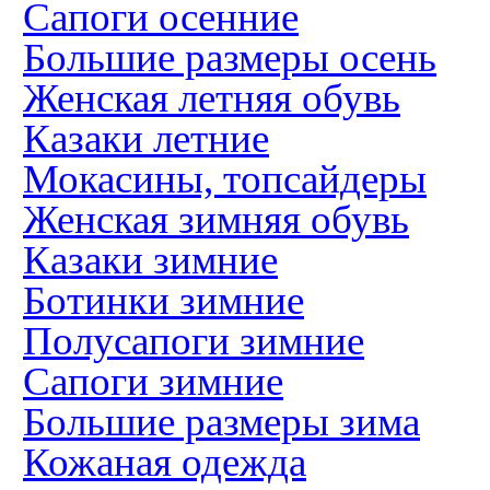
Сапоги осенние
Большие размеры осень
Женская летняя обувь
Казаки летние
Мокасины, топсайдеры
Женская зимняя обувь
Казаки зимние
Ботинки зимние
Полусапоги зимние
Сапоги зимние
Большие размеры зима
Кожаная одежда