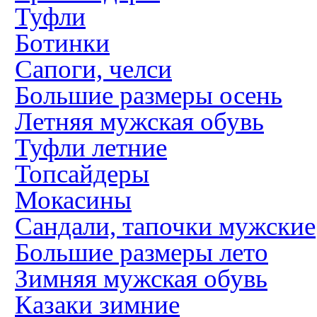
Туфли
Ботинки
Сапоги, челси
Большие размеры осень
Летняя мужская обувь
Туфли летние
Топсайдеры
Мокасины
Сандали, тапочки мужские
Большие размеры лето
Зимняя мужская обувь
Казаки зимние