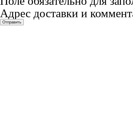
Поле обязательно для запо
Адрес доставки и коммента