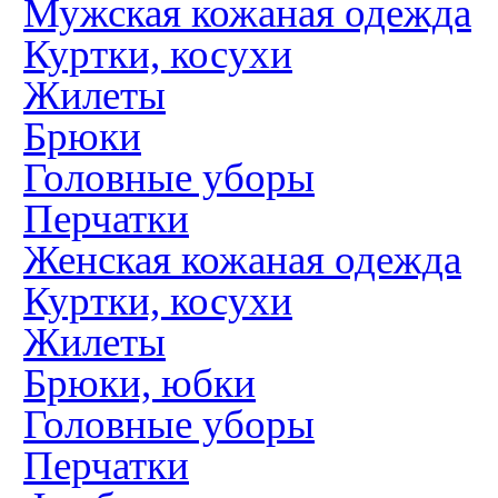
Мужская кожаная одежда
Куртки, косухи
Жилеты
Брюки
Головные уборы
Перчатки
Женская кожаная одежда
Куртки, косухи
Жилеты
Брюки, юбки
Головные уборы
Перчатки