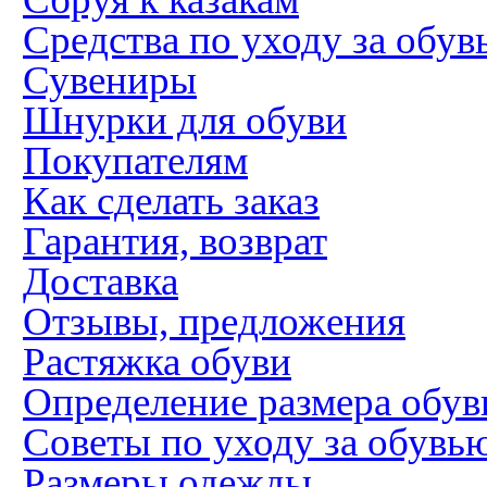
Средства по уходу за обув
Сувениры
Шнурки для обуви
Покупателям
Как сделать заказ
Гарантия, возврат
Доставка
Отзывы, предложения
Растяжка обуви
Определение размера обув
Советы по уходу за обувь
Размеры одежды