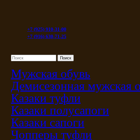
+7 (925) 910-31-00
+7 (916) 630-71-25
Мужская обувь
Демисезонная мужская 
Казаки туфли
Казаки полусапоги
Казаки сапоги
Чопперы туфли