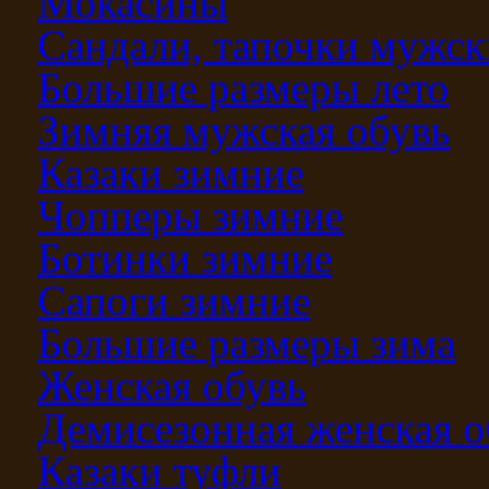
Мокасины
Сандали, тапочки мужск
Большие размеры лето
Зимняя мужская обувь
Казаки зимние
Чопперы зимние
Ботинки зимние
Сапоги зимние
Большие размеры зима
Женская обувь
Демисезонная женская о
Казаки туфли