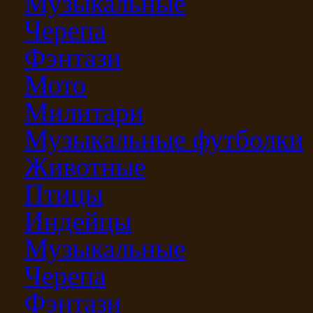
Музыкальные
Черепа
Фэнтази
Мото
Милитари
Музыкальные футболки
Животные
Птицы
Индейцы
Музыкальные
Черепа
Фэнтази