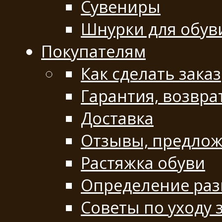
Сувениры
Шнурки для обув
Покупателям
Как сделать заказ
Гарантия, возвра
Доставка
Отзывы, предло
Растяжка обуви
Определение раз
Советы по уходу 