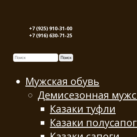
+7 (925) 910-31-00
+7 (916) 630-71-25
Мужская обувь
Демисезонная мужс
Казаки туфли
Казаки полусапо
Казаки сапоги