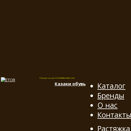
© Интернет-магазин "ETOR ОБУВЬ КАЗАКИ", 2026.
Казак
и
обувь
Каталог
Бренды
О нас
Контакт
Растяжка