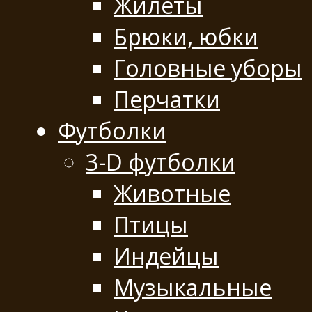
Жилеты
Брюки, юбки
Головные уборы
Перчатки
Футболки
3-D футболки
Животные
Птицы
Индейцы
Музыкальные