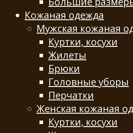
Большие размер
Кожаная одежда
Мужская кожаная о
Куртки, косухи
Жилеты
Брюки
Головные уборы
Перчатки
Женская кожаная о
Куртки, косухи