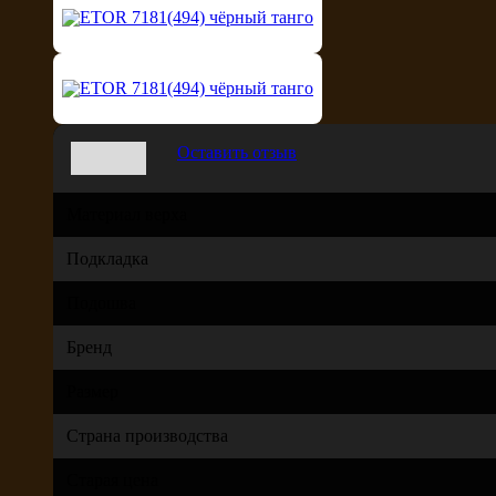
Оставить отзыв
Материал верха
Подкладка
Подошва
Бренд
Размер
Страна производства
Старая цена