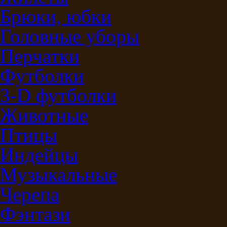
Брюки, юбки
Головные уборы
Перчатки
Футболки
3-D футболки
Животные
Птицы
Индейцы
Музыкальные
Черепа
Фэнтази