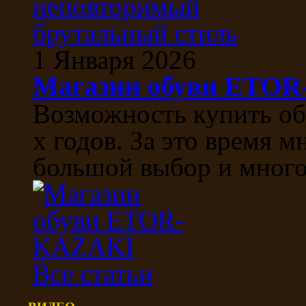
1 Января 2026
Магазин обуви ETO
Возможность купить об
х годов. За это время м
большой выбор и многоо
Все статьи