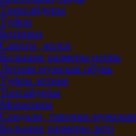
Трексайдеры
Туфли
Ботинки
Сапоги, челси
Большие размеры осень
Летняя мужская обувь
Туфли летние
Топсайдеры
Мокасины
Сандали, тапочки мужские
Большие размеры лето