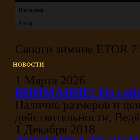
Новая цена
Размер
Сапоги зимние ETOR 71
НОВОСТИ
1 Марта 2026
ВНИМАНИЕ! На сайте
Наличие размеров и цен
действительности, Ведё
1 Декабря 2018