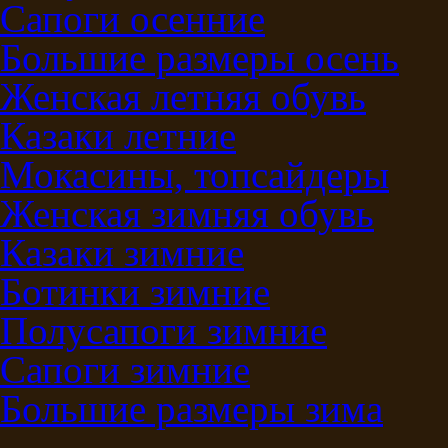
Сапоги осенние
Большие размеры осень
Женская летняя обувь
Казаки летние
Мокасины, топсайдеры
Женская зимняя обувь
Казаки зимние
Ботинки зимние
Полусапоги зимние
Сапоги зимние
Большие размеры зима