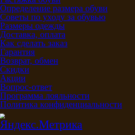
Определение размера обуви
Советы по уходу за обувью
Размеры одежды
Доставка, оплата
Как сделать заказ
Гарантия
Возврат, обмен
Скидки
Акции
Вопрос-ответ
Программа лояльности
Политика конфиденциальности