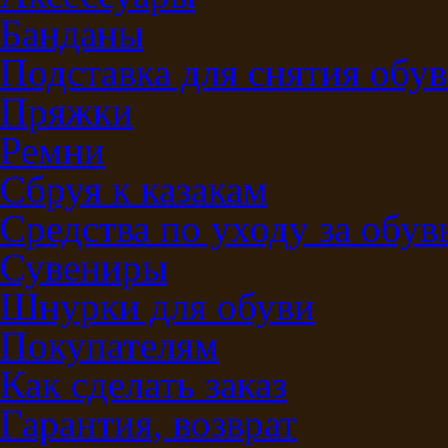
Банданы
Подставка для снятия обу
Пряжки
Ремни
Сбруя к казакам
Средства по уходу за обу
Сувениры
Шнурки для обуви
Покупателям
Как сделать заказ
Гарантия, возврат