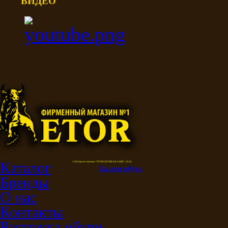
ВИДЕО
Каталог
© Интернет-магазин "ETOR ОБУВЬ КАЗАКИ", 2026.
Казак
и
обувь
Бренды
О нас
Контакты
Растяжка обуви