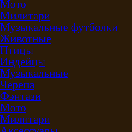
Мото
Милитари
Музыкальные футболки
Животные
Птицы
Индейцы
Музыкальные
Черепа
Фэнтази
Мото
Милитари
Аксессуары