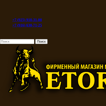
+7 (925) 910-31-00
+7 (916) 630-71-25