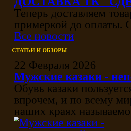
ДОСТАВКА ТК "СДЕ
Теперь доставляем тов
примеркой до оплаты. С
Все новости
СТАТЬИ И ОБЗОРЫ
22 Февраля 2026
Мужские казаки - не
Обувь казаки пользуетс
впрочем, и по всему ми
наших краях называемой