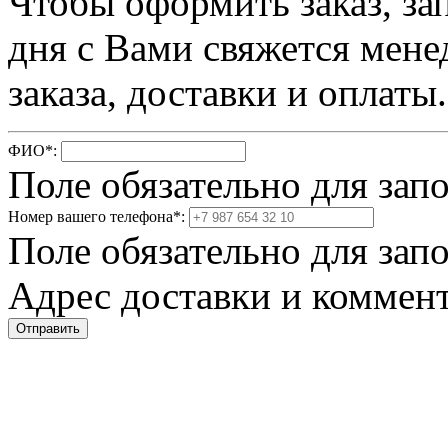
Чтобы оформить заказ, за
дня с Вами свяжется мене
заказа, доставки и оплаты.
ФИО
*
:
Поле обязательно для зап
Номер вашего телефона
*
:
Поле обязательно для зап
Адрес доставки и коммент