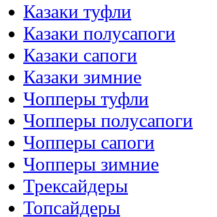
Казаки туфли
Казаки полусапоги
Казаки сапоги
Казаки зимние
Чопперы туфли
Чопперы полусапоги
Чопперы сапоги
Чопперы зимние
Трексайдеры
Топсайдеры