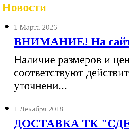
Новости
1 Марта 2026
ВНИМАНИЕ! На сайте
Наличие размеров и цен
соответствуют действит
уточнени...
1 Декабря 2018
ДОСТАВКА ТК "СДЕ