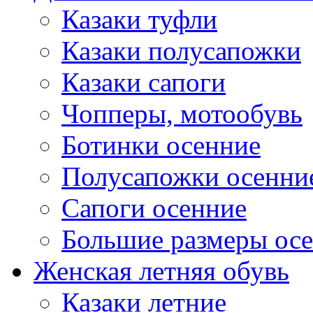
Казаки туфли
Казаки полусапожки
Казаки сапоги
Чопперы, мотообувь
Ботинки осенние
Полусапожки осенни
Сапоги осенние
Большие размеры ос
Женская летняя обувь
Казаки летние