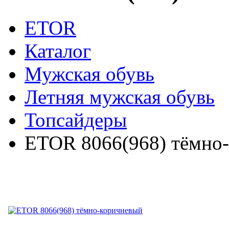
ETOR
Каталог
Мужская обувь
Летняя мужская обувь
Топсайдеры
ETOR 8066(968) тёмно
ETOR 8066(968) тёмно-