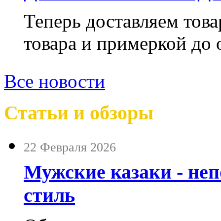
Теперь доставляем тов
товара и примеркой до 
Все новости
Статьи и обзоры
22 Февраля 2026
Мужские казаки - не
стиль