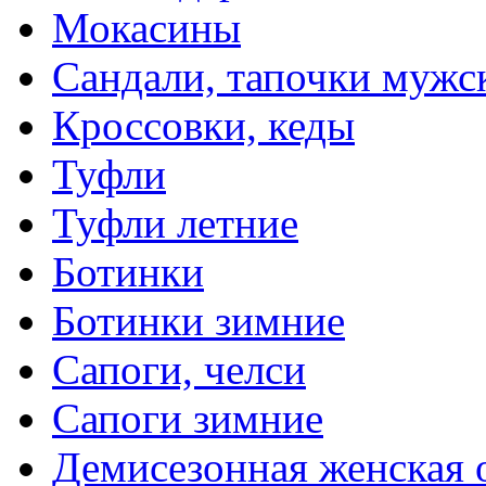
Мокасины
Сандали, тапочки мужс
Кроссовки, кеды
Туфли
Туфли летние
Ботинки
Ботинки зимние
Сапоги, челси
Сапоги зимние
Демисезонная женская 