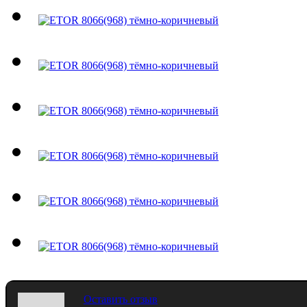
Оставить отзыв