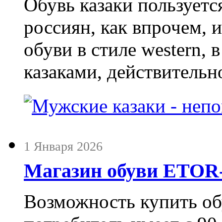
Обувь казаки пользует
россиян, как впрочем, 
обуви в стиле western,
казаками, действительн
1 Января 2026
Магазин обуви ETO
Возможность купить о