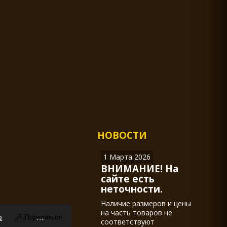
НОВОСТИ
1 Марта 2026
ВНИМАНИЕ! На
сайте есть
неточности.
Наличие размеров и цены
на часть товаров не
в
соответствуют