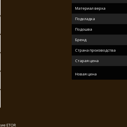
Материал верха
Подкладка
Подошва
Бренд
Страна производства
Старая цена
Новая цена
кие ETOR