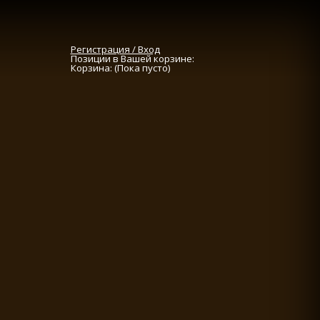
Регистрация / Вход
Позиции в Вашей корзине:
Корзина:
(Пока пусто)