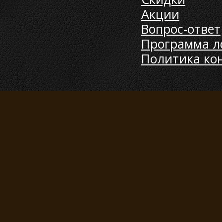
Акции
Вопрос-ответ
Программа л
Политика ко