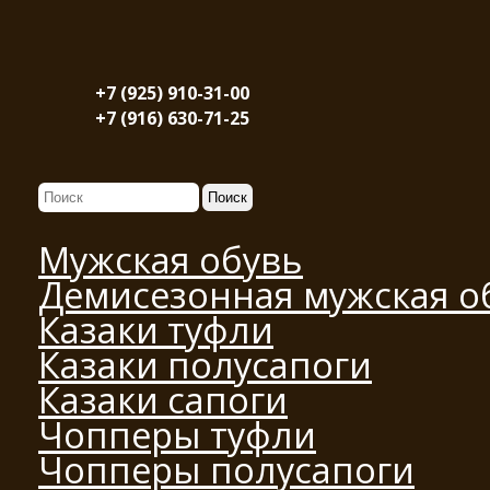
+7 (925) 910-31-00
+7 (916) 630-71-25
Мужская обувь
Демисезонная мужская о
Казаки туфли
Казаки полусапоги
Казаки сапоги
Чопперы туфли
Чопперы полусапоги