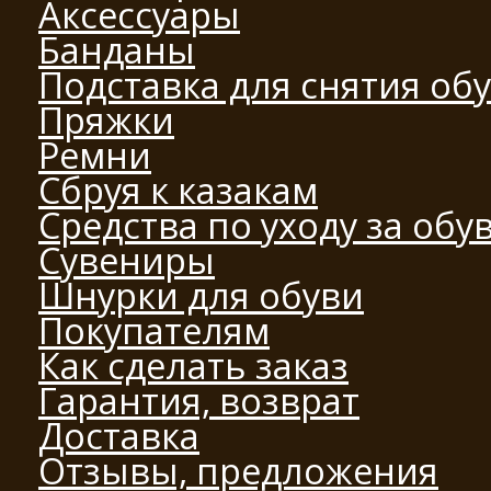
Аксессуары
Банданы
Подставка для снятия об
Пряжки
Ремни
Сбруя к казакам
Средства по уходу за обу
Сувениры
Шнурки для обуви
Покупателям
Как сделать заказ
Гарантия, возврат
Доставка
Отзывы, предложения