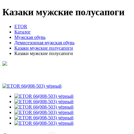
Казаки мужские полусапоги
ETOR
Каталог
Мужская обувь
Демисезонная мужская обувь
Казаки мужские полусапоги
Казаки мужские полусапоги
ETOR 66(008-503) чёрный