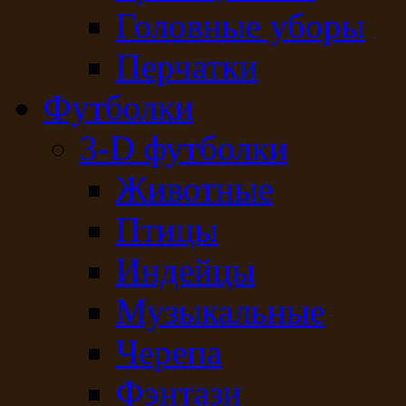
Головные уборы
Перчатки
Футболки
3-D футболки
Животные
Птицы
Индейцы
Музыкальные
Черепа
Фэнтази