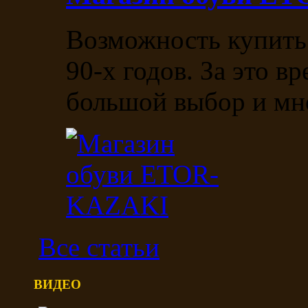
Возможность купить
90-х годов. За это в
большой выбор и мно
Все статьи
ВИДЕО