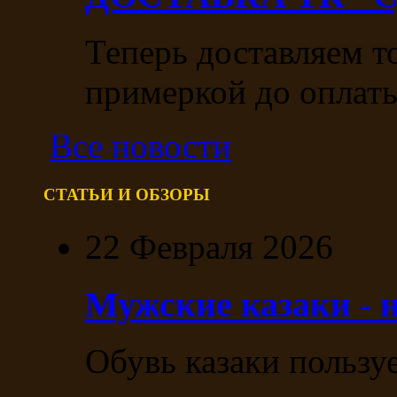
Теперь доставляем т
примеркой до оплаты
Все новости
СТАТЬИ И ОБЗОРЫ
22 Февраля 2026
Мужские казаки - 
Обувь казаки пользу