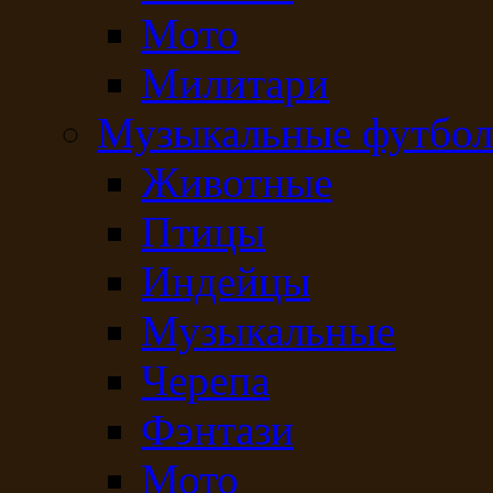
Мото
Милитари
Музыкальные футбол
Животные
Птицы
Индейцы
Музыкальные
Черепа
Фэнтази
Мото