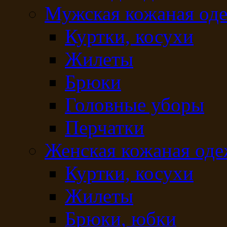
Мужская кожаная од
Куртки, косухи
Жилеты
Брюки
Головные уборы
Перчатки
Женская кожаная од
Куртки, косухи
Жилеты
Брюки, юбки