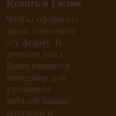
Купить в 1 клик
Чтобы оформить
заказ, заполните
эту форму. В
течение дня с
Вами свяжется
менеджер для
уточнения
деталей заказа,
доставки и