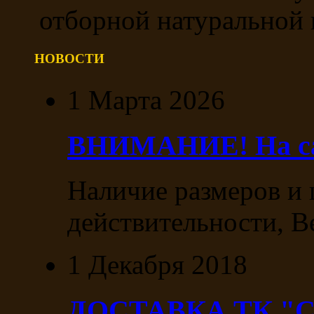
отборной натуральной 
НОВОСТИ
1 Марта 2026
ВНИМАНИЕ! На сай
Наличие размеров и 
действительности, В
1 Декабря 2018
ДОСТАВКА ТК "С