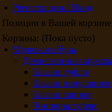
Регистрация / Вход
Позиции в Вашей корзине
Корзина:
(Пока пусто)
Мужская обувь
Демисезонная мужска
Казаки туфли
Казаки полусапоги
Казаки сапоги
Чопперы туфли