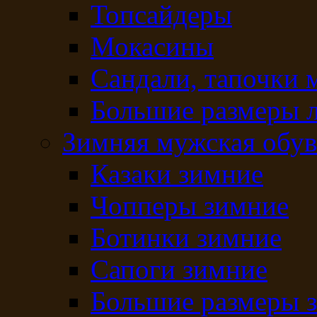
Топсайдеры
Мокасины
Сандали, тапочки 
Большие размеры 
Зимняя мужская обув
Казаки зимние
Чопперы зимние
Ботинки зимние
Сапоги зимние
Большие размеры 