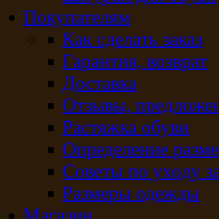
Покупателям
Как сделать заказ
Гарантия, возврат
Доставка
Отзывы, предложе
Растяжка обуви
Определение разме
Советы по уходу з
Размеры одежды
Магазин