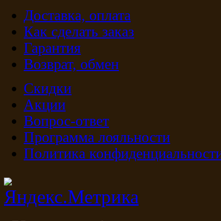
Доставка, оплата
Как сделать заказ
Гарантия
Возврат, обмен
Скидки
Акции
Вопрос-ответ
Программа лояльности
Политика конфиденциальност