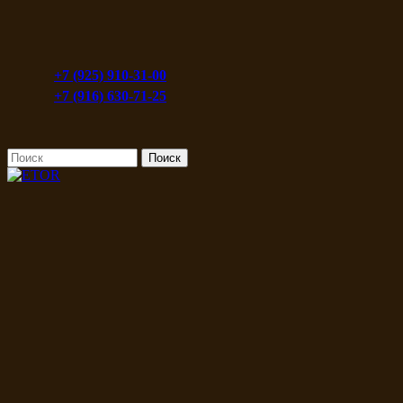
+7 (925) 910-31-00
+7 (916) 630-71-25