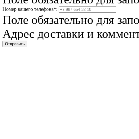
Номер вашего телефона
*
:
Поле обязательно для зап
Адрес доставки и коммент