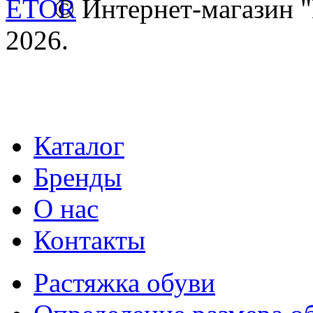
© Интернет-магазин
2026.
Каталог
Бренды
О нас
Контакты
Растяжка обуви