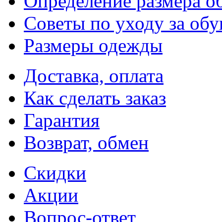
Определение размера о
Советы по уходу за об
Размеры одежды
Доставка, оплата
Как сделать заказ
Гарантия
Возврат, обмен
Скидки
Акции
Вопрос-ответ