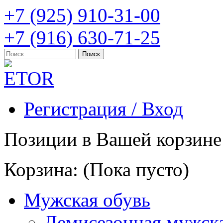
+7 (925) 910-31-00
+7 (916) 630-71-25
Регистрация / Вход
Позиции в Вашей корзине
Корзина:
(Пока пусто)
Мужская обувь
Демисезонная мужска