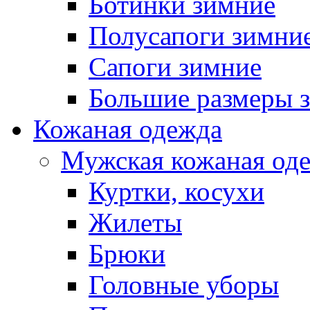
Ботинки зимние
Полусапоги зимни
Сапоги зимние
Большие размеры 
Кожаная одежда
Мужская кожаная од
Куртки, косухи
Жилеты
Брюки
Головные уборы