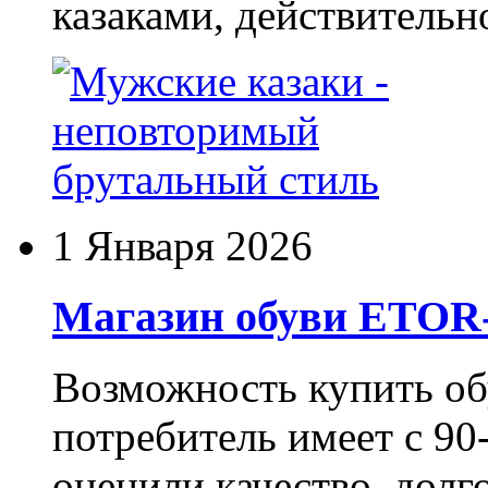
казаками, действительн
1 Января 2026
Магазин обуви ETO
Возможность купить о
потребитель имеет с 90-
оценили качество, долг