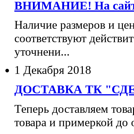
ВНИМАНИЕ! На сайте
Наличие размеров и цен
соответствуют действит
уточнени...
1 Декабря 2018
ДОСТАВКА ТК "СДЕ
Теперь доставляем тов
товара и примеркой до 