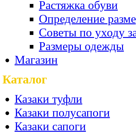
Растяжка обуви
Определение разме
Советы по уходу з
Размеры одежды
Магазин
Каталог
Казаки туфли
Казаки полусапоги
Казаки сапоги