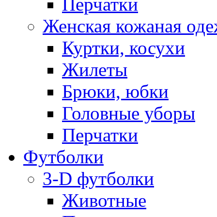
Перчатки
Женская кожаная од
Куртки, косухи
Жилеты
Брюки, юбки
Головные уборы
Перчатки
Футболки
3-D футболки
Животные