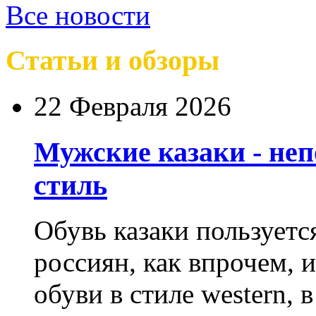
Все новости
Статьи и обзоры
22 Февраля 2026
Мужские казаки - не
стиль
Обувь казаки пользует
россиян, как впрочем, 
обуви в стиле western,