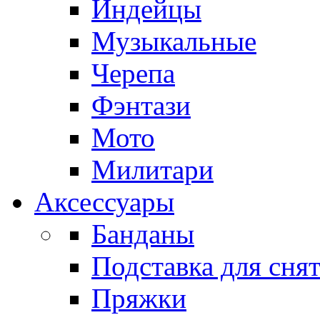
Индейцы
Музыкальные
Черепа
Фэнтази
Мото
Милитари
Аксессуары
Банданы
Подставка для сня
Пряжки