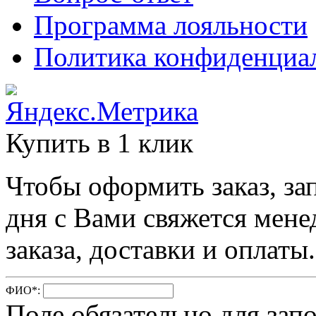
Программа лояльности
Политика конфиденциа
Купить в 1 клик
Чтобы оформить заказ, за
дня с Вами свяжется мене
заказа, доставки и оплаты.
ФИО
*
:
Поле обязательно для зап