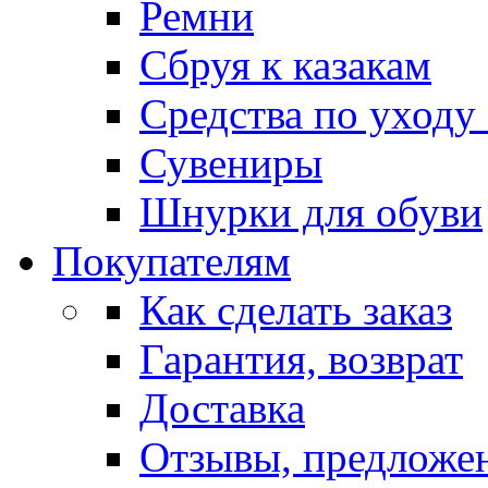
Ремни
Сбруя к казакам
Средства по уходу
Сувениры
Шнурки для обуви
Покупателям
Как сделать заказ
Гарантия, возврат
Доставка
Отзывы, предложе