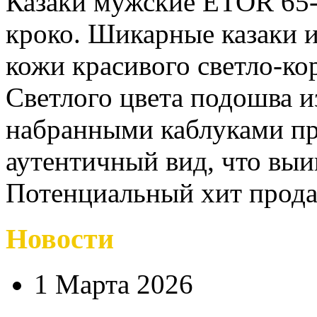
Казаки мужские ETOR 65-
кроко. Шикарные казаки и
кожи красивого светло-ко
Светлого цвета подошва и
набранными каблуками пр
аутентичный вид, что выи
Потенциальный хит прода
Новости
1 Марта 2026