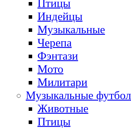
Птицы
Индейцы
Музыкальные
Черепа
Фэнтази
Мото
Милитари
Музыкальные футбол
Животные
Птицы