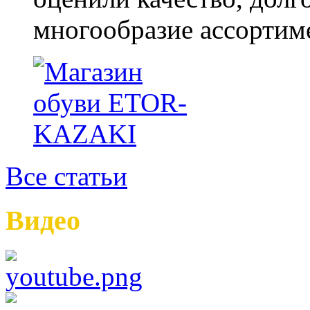
многообразие ассортиме
Все статьи
Видео