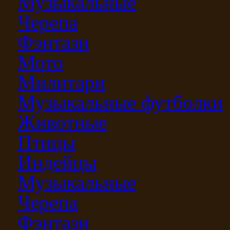
Музыкальные
Черепа
Фэнтази
Мото
Милитари
Музыкальные футболки
Животные
Птицы
Индейцы
Музыкальные
Черепа
Фэнтази