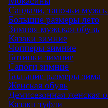
Мокасины
Сандали, тапочки мужск
Большие размеры лето
Зимняя мужская обувь
Казаки зимние
Чопперы зимние
Ботинки зимние
Сапоги зимние
Большие размеры зима
Женская обувь
Демисезонная женская о
Казаки туфли