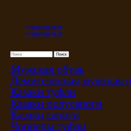
+7 (925) 910-31-00
+7 (916) 630-71-25
Мужская обувь
Демисезонная мужская 
Казаки туфли
Казаки полусапоги
Казаки сапоги
Чопперы туфли