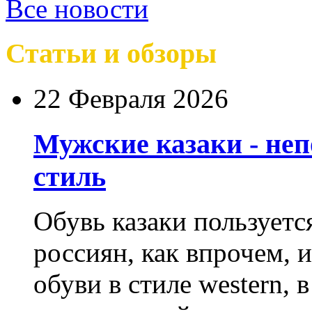
Все новости
Статьи и обзоры
22 Февраля 2026
Мужские казаки - не
стиль
Обувь казаки пользует
россиян, как впрочем, 
обуви в стиле western,