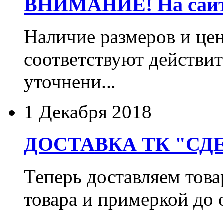
ВНИМАНИЕ! На сайте
Наличие размеров и цен
соответствуют действит
уточнени...
1 Декабря 2018
ДОСТАВКА ТК "СДЕ
Теперь доставляем тов
товара и примеркой до 