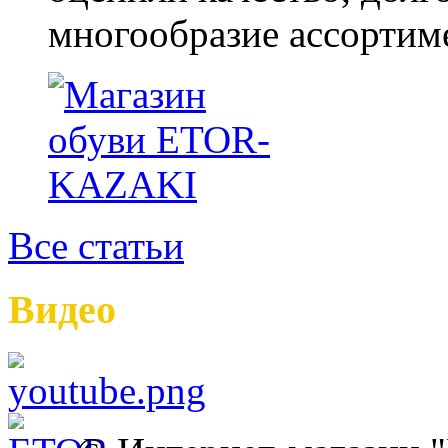
многообразие ассортиме
Все статьи
Видео