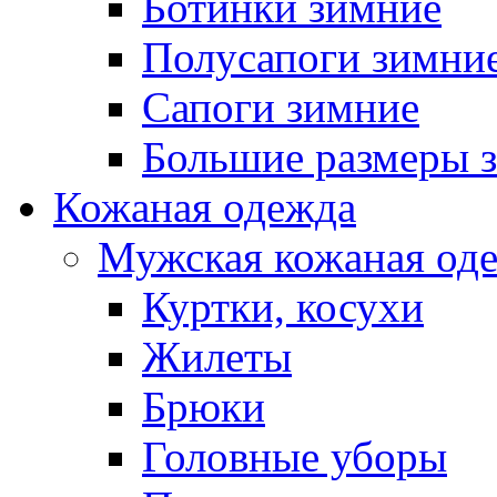
Ботинки зимние
Полусапоги зимни
Сапоги зимние
Большие размеры 
Кожаная одежда
Мужская кожаная од
Куртки, косухи
Жилеты
Брюки
Головные уборы