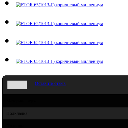
Оставить отзыв
Материал верха
Подкладка
Подошва