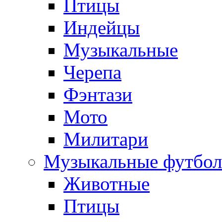
Птицы
Индейцы
Музыкальные
Черепа
Фэнтази
Мото
Милитари
Музыкальные футбол
Животные
Птицы