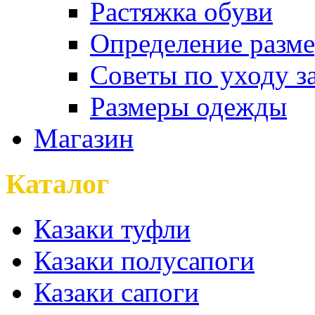
Растяжка обуви
Определение разме
Советы по уходу з
Размеры одежды
Магазин
Каталог
Казаки туфли
Казаки полусапоги
Казаки сапоги