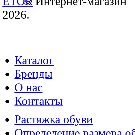
© Интернет-магазин
2026.
Каталог
Бренды
О нас
Контакты
Растяжка обуви
Определение размера о