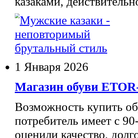
казаками, действительн
1 Января 2026
Магазин обуви ETO
Возможность купить о
потребитель имеет с 90-
оценили качество, долг