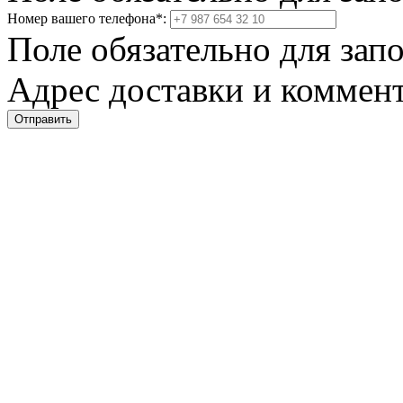
Номер вашего телефона
*
:
Поле обязательно для зап
Адрес доставки и коммент