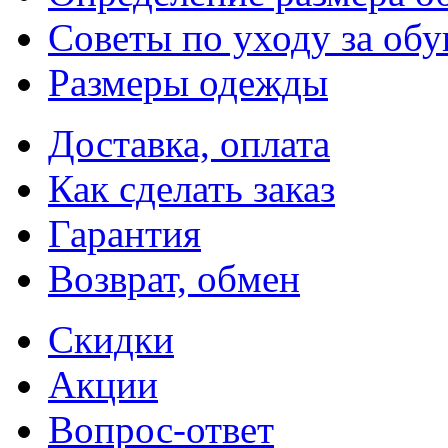
Советы по уходу за об
Размеры одежды
Доставка, оплата
Как сделать заказ
Гарантия
Возврат, обмен
Скидки
Акции
Вопрос-ответ