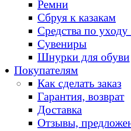
Ремни
Сбруя к казакам
Средства по уходу
Сувениры
Шнурки для обуви
Покупателям
Как сделать заказ
Гарантия, возврат
Доставка
Отзывы, предложе