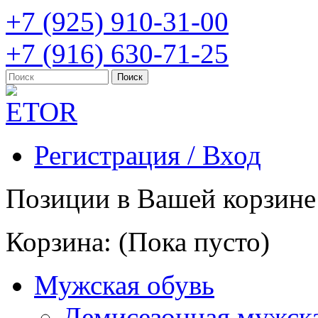
+7 (925) 910-31-00
+7 (916) 630-71-25
Регистрация / Вход
Позиции в Вашей корзине
Корзина:
(Пока пусто)
Мужская обувь
Демисезонная мужска