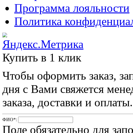
Программа лояльности
Политика конфиденциа
Купить в 1 клик
Чтобы оформить заказ, за
дня с Вами свяжется мене
заказа, доставки и оплаты.
ФИО
*
:
Поле обязательно для зап