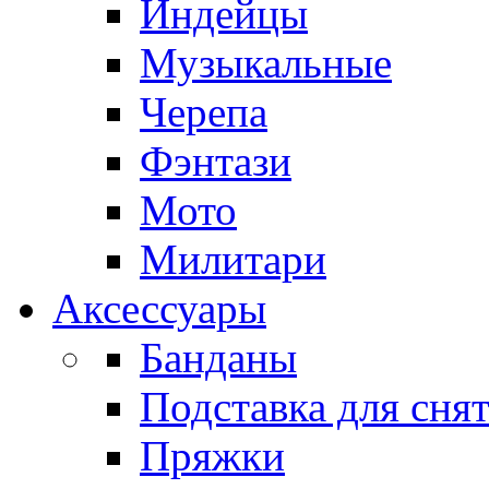
Индейцы
Музыкальные
Черепа
Фэнтази
Мото
Милитари
Аксессуары
Банданы
Подставка для сня
Пряжки