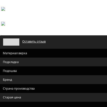
Оставить отзыв
Материал верха
Подкладка
Подошва
Бренд
Страна производства
Старая цена