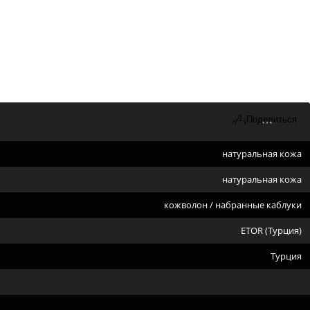
натуральная кожа
натуральная кожа
кожволон / набранные каблуки
ETOR (Турция)
Турция