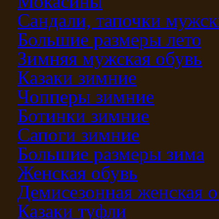
Мокасины
Сандали, тапочки мужск
Большие размеры лето
Зимняя мужская обувь
Казаки зимние
Чопперы зимние
Ботинки зимние
Сапоги зимние
Большие размеры зима
Женская обувь
Демисезонная женская о
Казаки туфли