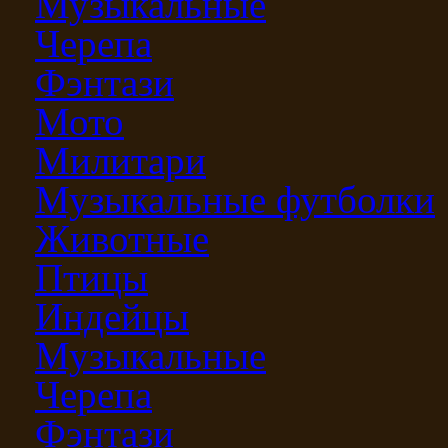
Музыкальные
Черепа
Фэнтази
Мото
Милитари
Музыкальные футболки
Животные
Птицы
Индейцы
Музыкальные
Черепа
Фэнтази