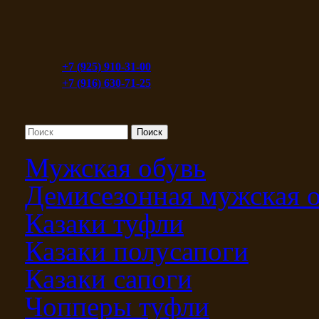
+7 (925) 910-31-00
+7 (916) 630-71-25
Мужская обувь
Демисезонная мужская 
Казаки туфли
Казаки полусапоги
Казаки сапоги
Чопперы туфли