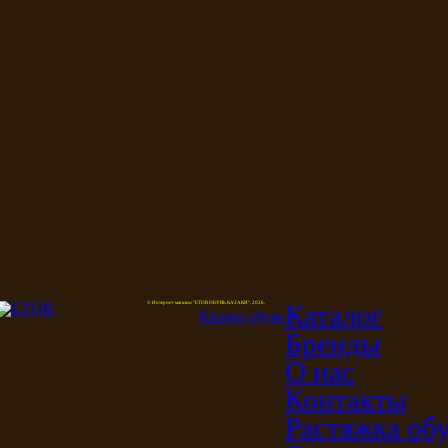
Каталог
© Интернет-магазин "ETOR ОБУВЬ КАЗАКИ", 2026.
Казак
и
обувь
Бренды
О нас
Контакты
Растяжка об