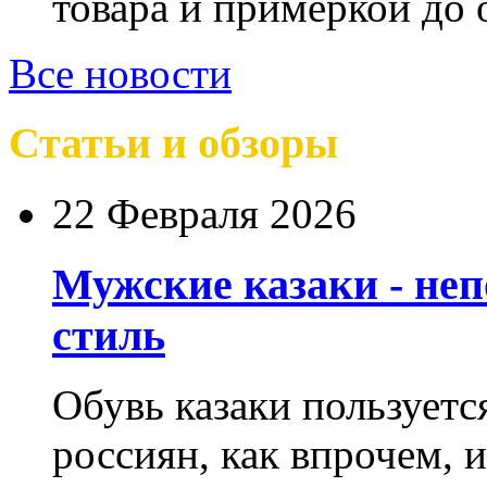
товара и примеркой до 
Все новости
Статьи и обзоры
22 Февраля 2026
Мужские казаки - не
стиль
Обувь казаки пользует
россиян, как впрочем, 