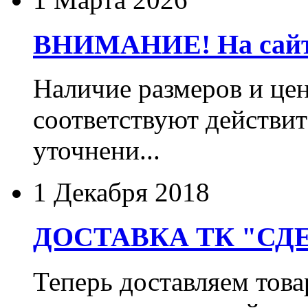
ВНИМАНИЕ! На сайте
Наличие размеров и цен
соответствуют действит
уточнени...
1 Декабря 2018
ДОСТАВКА ТК "СДЕ
Теперь доставляем тов