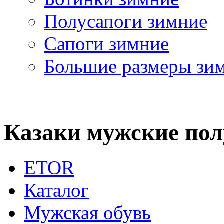
Полусапоги зимние
Сапоги зимние
Большие размеры зи
Казаки мужские пол
ETOR
Каталог
Мужская обувь