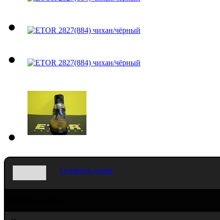
Оставить отзыв
Материал верха