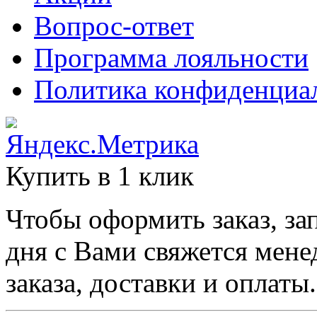
Вопрос-ответ
Программа лояльности
Политика конфиденциа
Купить в 1 клик
Чтобы оформить заказ, за
дня с Вами свяжется мене
заказа, доставки и оплаты.