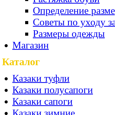
Определение разме
Советы по уходу з
Размеры одежды
Магазин
Каталог
Казаки туфли
Казаки полусапоги
Казаки сапоги
Казаки зимние