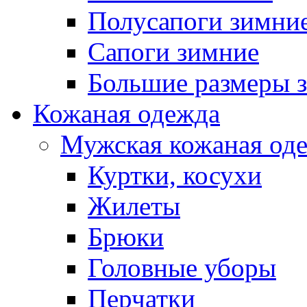
Полусапоги зимни
Сапоги зимние
Большие размеры 
Кожаная одежда
Мужская кожаная од
Куртки, косухи
Жилеты
Брюки
Головные уборы
Перчатки