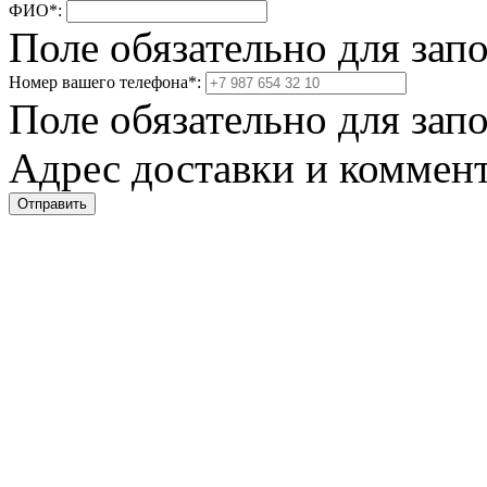
ФИО
*
:
Поле обязательно для зап
Номер вашего телефона
*
:
Поле обязательно для зап
Адрес доставки и коммент