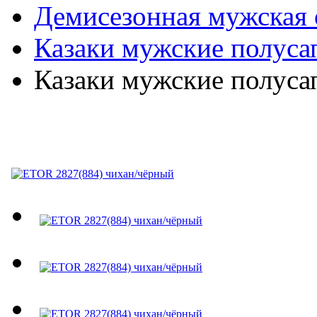
Демисезонная мужская 
Казаки мужские полуса
Казаки мужские полуса
ETOR 2827(884) чихан/