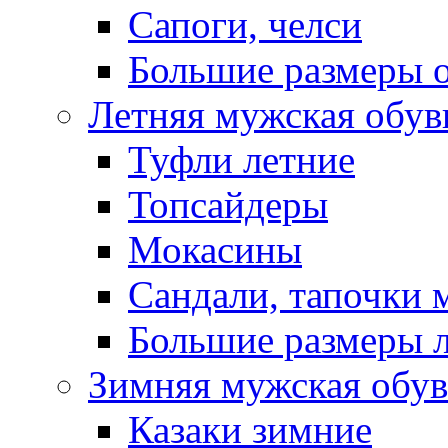
Сапоги, челси
Большие размеры 
Летняя мужская обув
Туфли летние
Топсайдеры
Мокасины
Сандали, тапочки 
Большие размеры 
Зимняя мужская обув
Казаки зимние