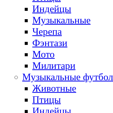
Индейцы
Музыкальные
Черепа
Фэнтази
Мото
Милитари
Музыкальные футбол
Животные
Птицы
Индейцы