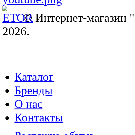
© Интернет-магазин
2026.
Каталог
Бренды
О нас
Контакты