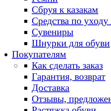
Сбруя к казакам
Средства по уходу
Сувениры
Шнурки для обуви
Покупателям
Как сделать заказ
Гарантия, возврат
Доставка
Отзывы, предложе
Растяжка обуви