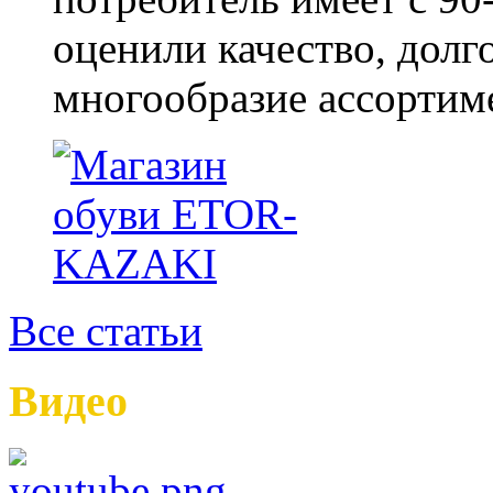
оценили качество, долг
многообразие ассортиме
Все статьи
Видео