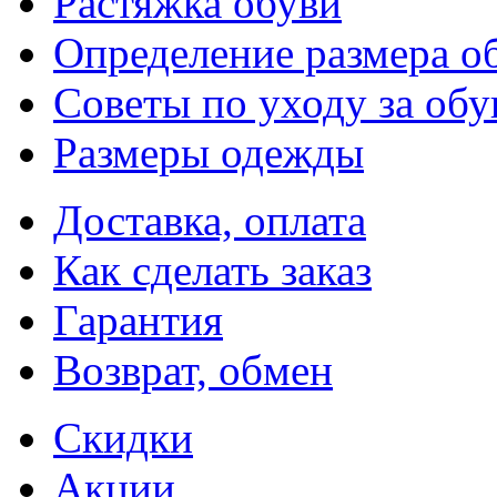
Растяжка обуви
Определение размера о
Советы по уходу за об
Размеры одежды
Доставка, оплата
Как сделать заказ
Гарантия
Возврат, обмен
Скидки
Акции