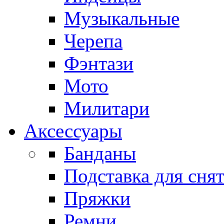
Музыкальные
Черепа
Фэнтази
Мото
Милитари
Аксессуары
Банданы
Подставка для сня
Пряжки
Ремни