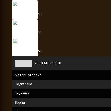
Оставить отзыв
Материал верха
Подкладка
Подошва
Бренд