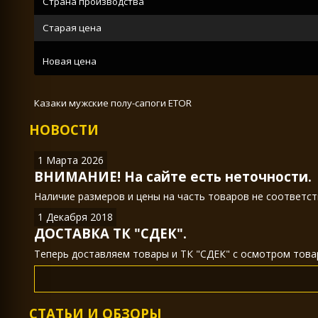
Страна производства
Старая цена
Новая цена
Казаки мужские полу-сапоги ETOR
НОВОСТИ
1 Марта 2026
ВНИМАНИЕ! На сайте есть неточности.
Наличие размеров и цены на часть товаров не соответст
1 Декабря 2018
ДОСТАВКА ТК "СДЕК".
Теперь доставляем товары и ТК "СДЕК" с осмотром товар
СТАТЬИ И ОБЗОРЫ