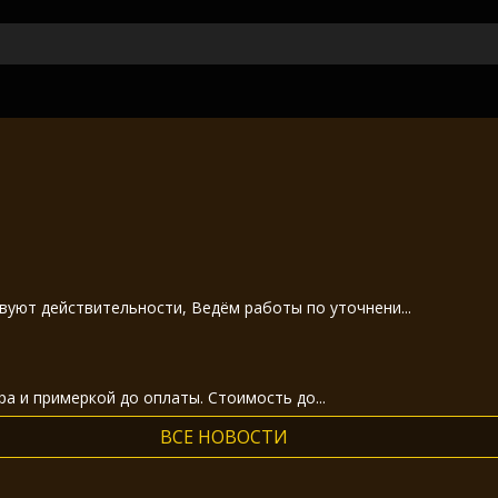
вуют действительности, Ведём работы по уточнени...
а и примеркой до оплаты. Стоимость до...
ВСЕ НОВОСТИ