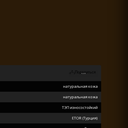
натуральная кожа
натуральная кожа
ТЭП износостойкий
ETOR (Турция)