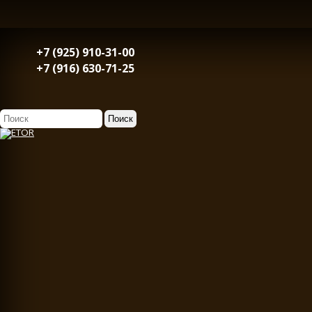
+7 (925) 910-31-00
+7 (916) 630-71-25