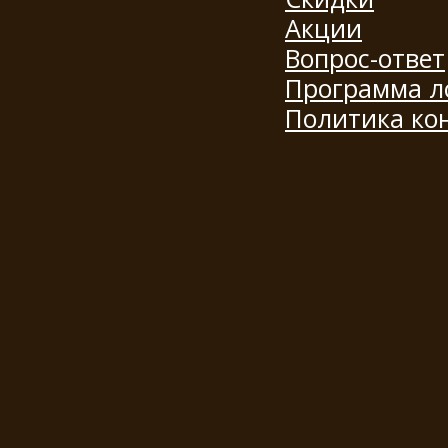
Акции
Вопрос-ответ
Программа л
Политика ко