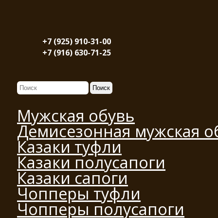
+7 (925) 910-31-00
+7 (916) 630-71-25
Мужская обувь
Демисезонная мужская о
Казаки туфли
Казаки полусапоги
Казаки сапоги
Чопперы туфли
Чопперы полусапоги