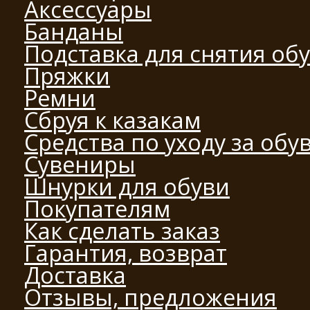
Аксессуары
Банданы
Подставка для снятия об
Пряжки
Ремни
Сбруя к казакам
Средства по уходу за обу
Сувениры
Шнурки для обуви
Покупателям
Как сделать заказ
Гарантия, возврат
Доставка
Отзывы, предложения