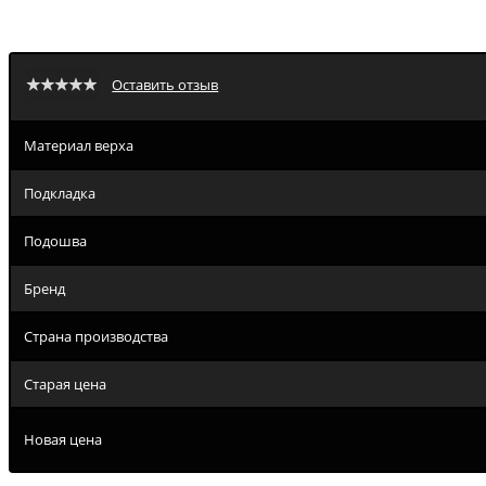
Оставить отзыв
Материал верха
Подкладка
Подошва
Бренд
Страна производства
Старая цена
Новая цена