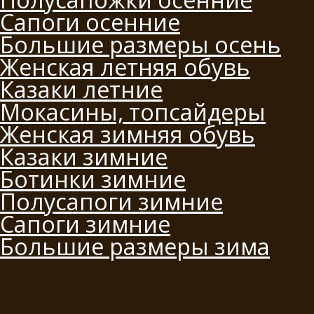
Сапоги осенние
Большие размеры осень
Женская летняя обувь
Казаки летние
Мокасины, топсайдеры
Женская зимняя обувь
Казаки зимние
Ботинки зимние
Полусапоги зимние
Сапоги зимние
Большие размеры зима