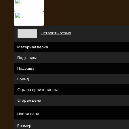
Оставить отзыв
Материал верха
Подкладка
Подошва
Бренд
Страна производства
Старая цена
Новая цена
Размер