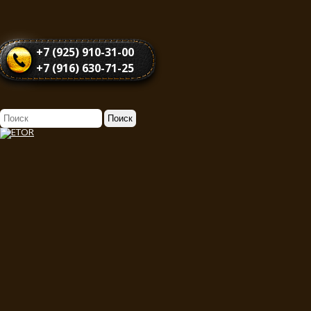
+7 (925) 910-31-00
+7 (916) 630-71-25