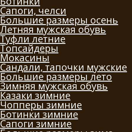
Ботинки
Сапоги, челси
Большие размеры осень
Летняя мужская обувь
Туфли летние
Топсайдеры
Мокасины
Сандали, тапочки мужские
Большие размеры лето
Зимняя мужская обувь
Казаки зимние
Чопперы зимние
Ботинки зимние
Сапоги зимние