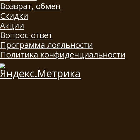
Возврат, обмен
Скидки
Акции
Вопрос-ответ
Программа лояльности
Политика конфиденциальности