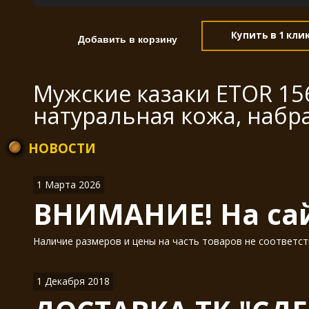
Купить в 1 кли
Мужские казаки ETOR 15
натуральная кожа, набр
НОВОСТИ
1 Марта 2026
ВНИМАНИЕ! На сай
Наличие размеров и цены на часть товаров не соответст
1 Декабря 2018