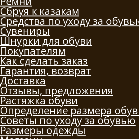
Ремни
Сбруя к казакам
Средства по уходу за обувь
Сувениры
Шнурки для обуви
Покупателям
Как сделать заказ
Гарантия, возврат
Доставка
Отзывы, предложения
Растяжка обуви
Определение размера обув
Советы по уходу за обувью
Размеры одежды