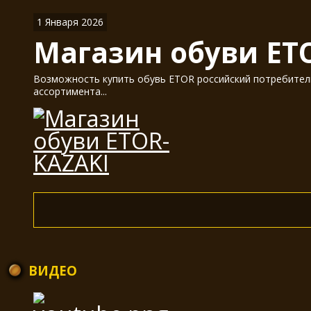
1 Января 2026
Магазин обуви ET
Возможность купить обувь ETOR российский потребитель
ассортимента...
ВИДЕО