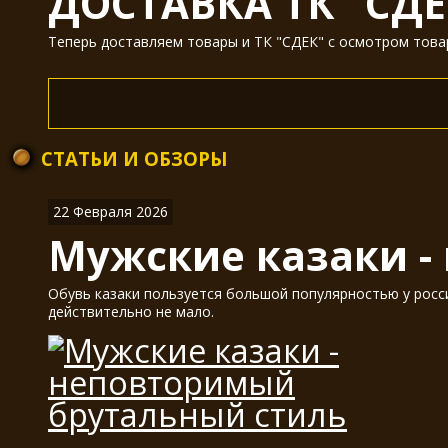
ДОСТАВКА ТК "СДЕ
Теперь доставляем товары и ТК "СДЕК" с осмотром товар
СТАТЬИ И ОБЗОРЫ
22 Февраля 2026
Мужские казаки -
Обувь казаки пользуется большой популярностью у россия
действительно не мало.