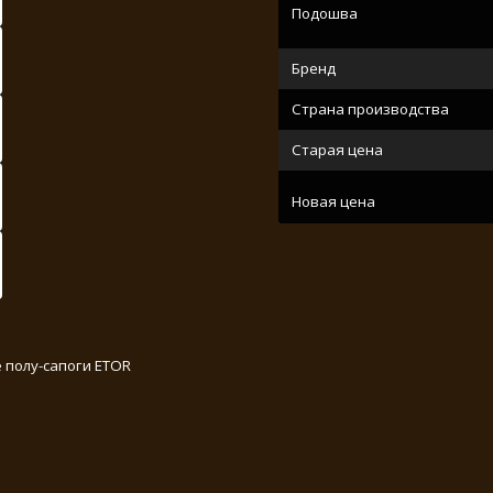
Подошва
Бренд
Страна производства
Старая цена
Новая цена
 полу-сапоги ETOR