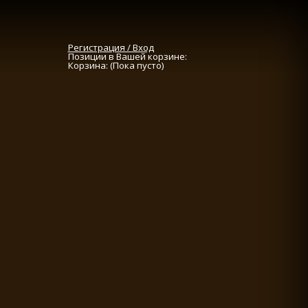
Регистрация / Вход
Позиции в Вашей корзине:
Корзина:
(Пока пусто)