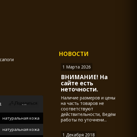
НОВОСТИ
сапоги
1 Марта 2026
ВНИМАНИЕ! На
сайте есть
неточности.
Наличие размеров и цены
на часть товаров не
в
соответствуют
действительности, Ведём
натуральная кожа
работы по уточнени...
натуральная кожа
1 Декабря 2018