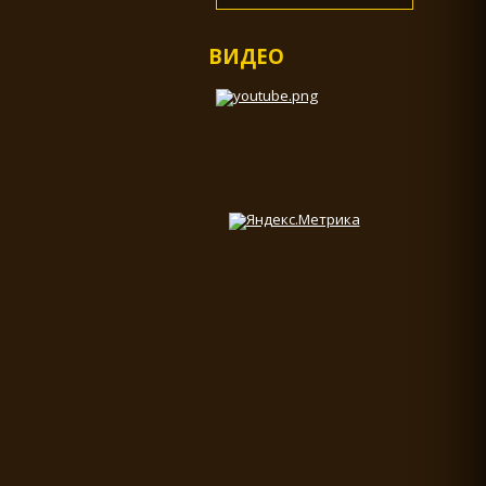
ВИДЕО