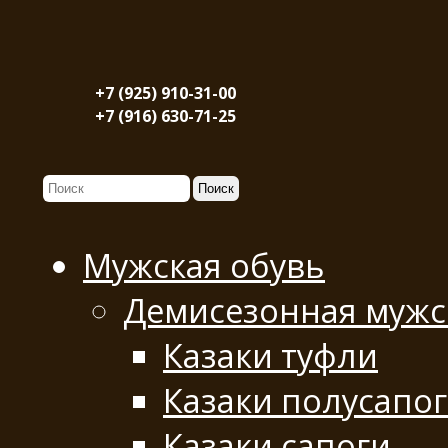
+7 (925) 910-31-00
+7 (916) 630-71-25
Мужская обувь
Демисезонная мужс
Казаки туфли
Казаки полусапо
Казаки сапоги