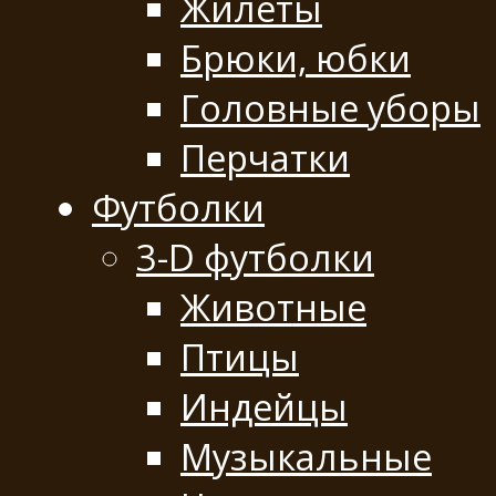
Жилеты
Брюки, юбки
Головные уборы
Перчатки
Футболки
3-D футболки
Животные
Птицы
Индейцы
Музыкальные