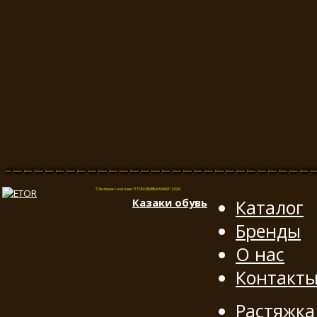
© Интернет-магазин "ETOR ОБУВЬ КАЗАКИ", 2026.
Казак
и
обувь
Каталог
Бренды
О нас
Контакт
Растяжка