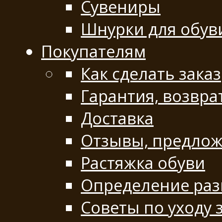
Сувениры
Шнурки для обув
Покупателям
Как сделать заказ
Гарантия, возвра
Доставка
Отзывы, предло
Растяжка обуви
Определение раз
Советы по уходу 