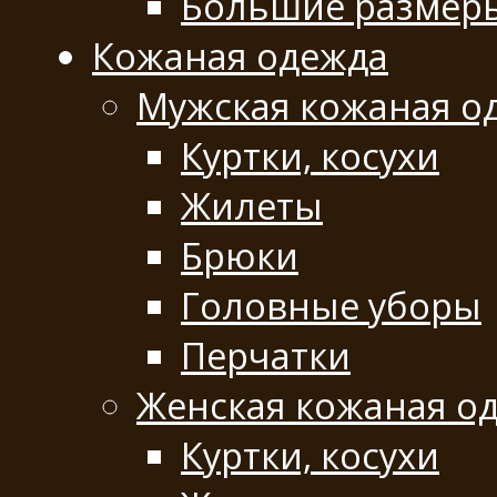
Большие размер
Кожаная одежда
Мужская кожаная о
Куртки, косухи
Жилеты
Брюки
Головные уборы
Перчатки
Женская кожаная о
Куртки, косухи