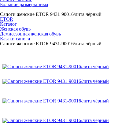
Большие размеры зима
Сапоги женские ETOR 9431-90016/лита чёрный
ETOR
Каталог
Женская обувь
Демисезонная женская обувь
Казаки сапоги
Сапоги женские ETOR 9431-90016/лита чёрный
Сапоги женские ETOR 9431-90016/лита чёрный