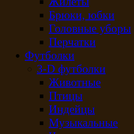
Жилеты
Брюки, юбки
Головные уборы
Перчатки
Футболки
3-D футболки
Животные
Птицы
Индейцы
Музыкальные