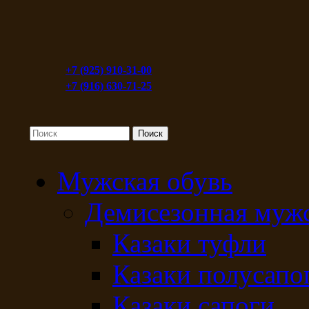
+7 (925) 910-31-00
+7 (916) 630-71-25
Мужская обувь
Демисезонная мужс
Казаки туфли
Казаки полусапо
Казаки сапоги