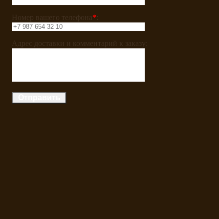
Номер вашего телефона
*
:
Адрес доставки и комментарий к заказу: