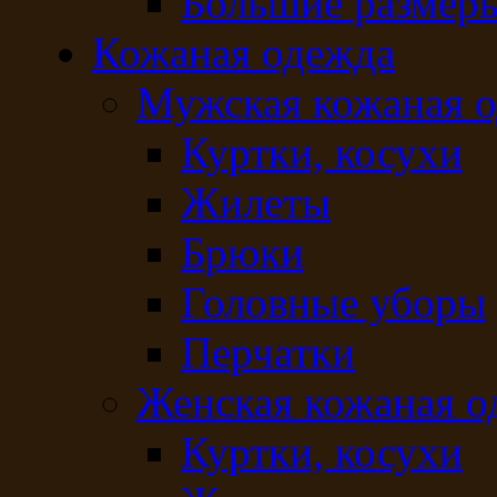
Большие размер
Кожаная одежда
Мужская кожаная 
Куртки, косухи
Жилеты
Брюки
Головные уборы
Перчатки
Женская кожаная о
Куртки, косухи