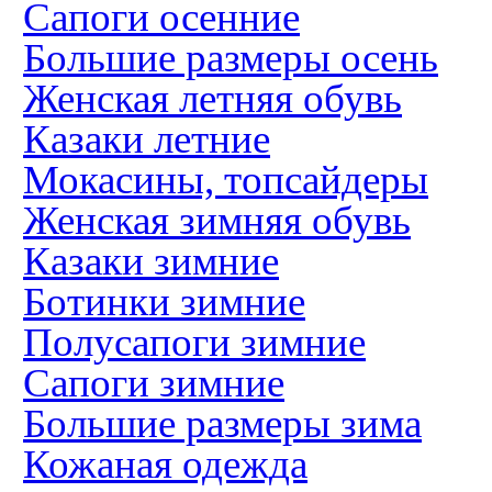
Сапоги осенние
Большие размеры осень
Женская летняя обувь
Казаки летние
Мокасины, топсайдеры
Женская зимняя обувь
Казаки зимние
Ботинки зимние
Полусапоги зимние
Сапоги зимние
Большие размеры зима
Кожаная одежда