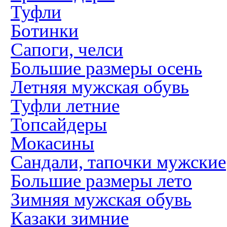
Туфли
Ботинки
Сапоги, челси
Большие размеры осень
Летняя мужская обувь
Туфли летние
Топсайдеры
Мокасины
Сандали, тапочки мужские
Большие размеры лето
Зимняя мужская обувь
Казаки зимние