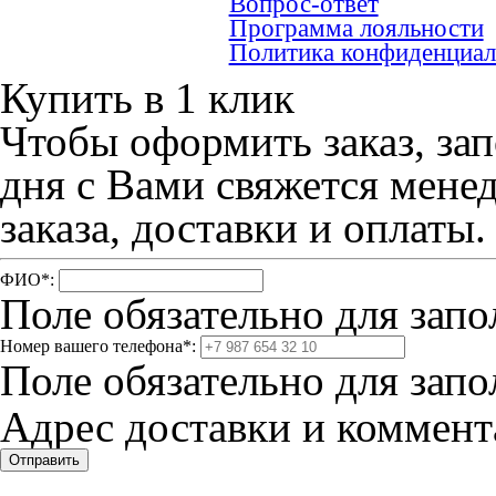
Вопрос-ответ
Программа лояльности
Политика конфиденциал
Купить в 1 клик
Чтобы оформить заказ, зап
дня с Вами свяжется мене
заказа, доставки и оплаты.
ФИО
*
:
Поле обязательно для запо
Номер вашего телефона
*
:
Поле обязательно для запо
Адрес доставки и коммента