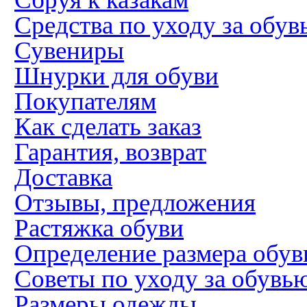
Средства по уходу за обув
Сувениры
Шнурки для обуви
Покупателям
Как сделать заказ
Гарантия, возврат
Доставка
Отзывы, предложения
Растяжка обуви
Определение размера обув
Советы по уходу за обувь
Размеры одежды