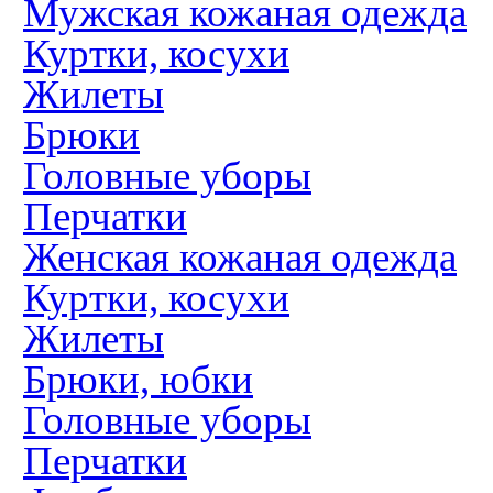
Мужская кожаная одежда
Куртки, косухи
Жилеты
Брюки
Головные уборы
Перчатки
Женская кожаная одежда
Куртки, косухи
Жилеты
Брюки, юбки
Головные уборы
Перчатки