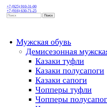
+7 (925) 910-31-00
+7 (916) 630-71-25
Мужская обувь
Демисезонная мужска
Казаки туфли
Казаки полусапоги
Казаки сапоги
Чопперы туфли
Чопперы полусапо