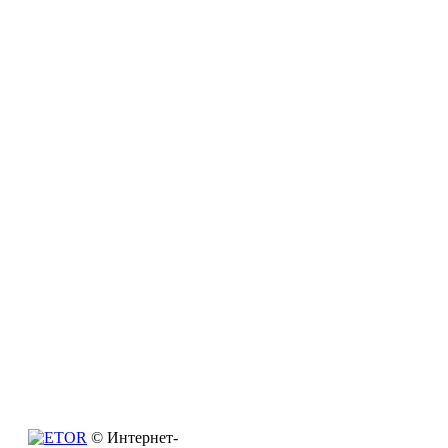
© Интернет-