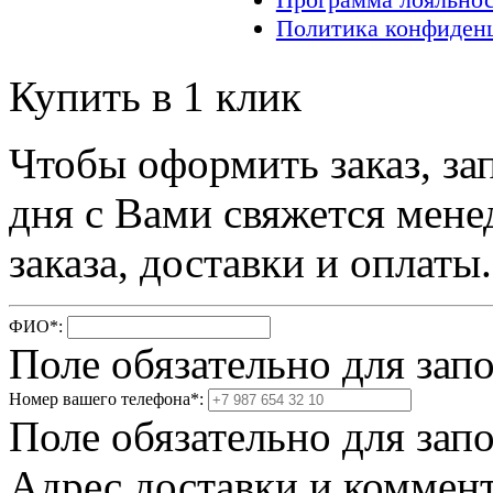
Политика конфиден
Купить в 1 клик
Чтобы оформить заказ, за
дня с Вами свяжется мене
заказа, доставки и оплаты.
ФИО
*
:
Поле обязательно для зап
Номер вашего телефона
*
:
Поле обязательно для зап
Адрес доставки и коммент