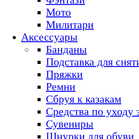
Мото
Милитари
Аксессуары
Банданы
Подставка для снят
Пряжки
Ремни
Сбруя к казакам
Средства по уходу 
Сувениры
Шнурки для обуви