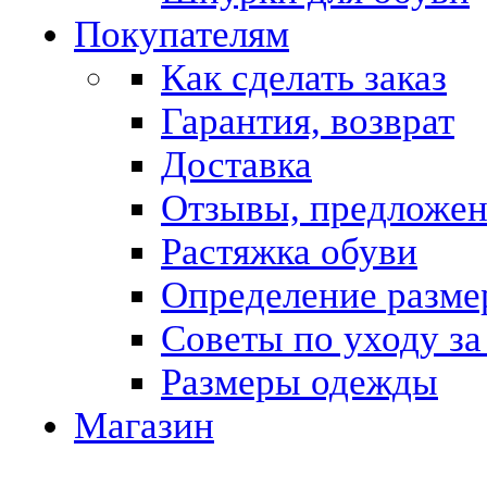
Покупателям
Как сделать заказ
Гарантия, возврат
Доставка
Отзывы, предложе
Растяжка обуви
Определение разме
Советы по уходу за
Размеры одежды
Магазин