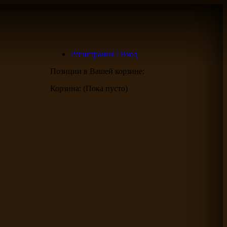
Регистрация / Вход
Позиции в Вашей корзине:
Корзина:
(Пока пусто)