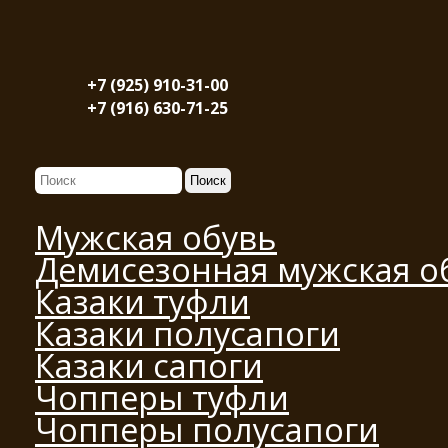
+7 (925) 910-31-00
+7 (916) 630-71-25
Мужская обувь
Демисезонная мужская о
Казаки туфли
Казаки полусапоги
Казаки сапоги
Чопперы туфли
Чопперы полусапоги