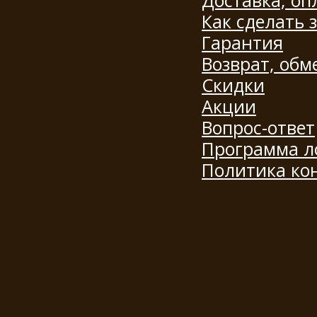
Доставка, оп
Как сделать 
Гарантия
Возврат, обм
Скидки
Акции
Вопрос-ответ
Программа л
Политика ко