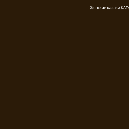
Женские казаки KAZ