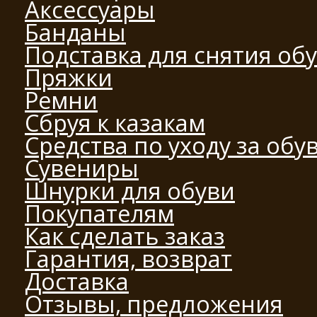
Аксессуары
Банданы
Подставка для снятия об
Пряжки
Ремни
Сбруя к казакам
Средства по уходу за обу
Сувениры
Шнурки для обуви
Покупателям
Как сделать заказ
Гарантия, возврат
Доставка
Отзывы, предложения