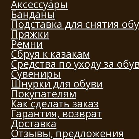
Аксессуары
Банданы
Подставка для снятия об
Пряжки
Ремни
Сбруя к казакам
Средства по уходу за обу
Сувениры
Шнурки для обуви
Покупателям
Как сделать заказ
Гарантия, возврат
Доставка
Отзывы, предложения