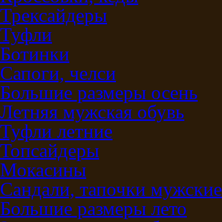
Трексайдеры
Туфли
Ботинки
Сапоги, челси
Большие размеры осень
Летняя мужская обувь
Туфли летние
Топсайдеры
Мокасины
Сандали, тапочки мужские
Большие размеры лето