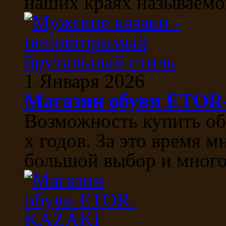
наших краях называемой
1 Января 2026
Магазин обуви ETO
Возможность купить об
х годов. За это время м
большой выбор и многоо