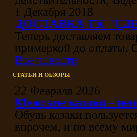
1 Декабря 2018
ДОСТАВКА ТК "СДЕ
Теперь доставляем тов
примеркой до оплаты. С
Все новости
СТАТЬИ И ОБЗОРЫ
22 Февраля 2026
Мужские казаки - не
Обувь казаки пользуетс
впрочем, и по всему ми