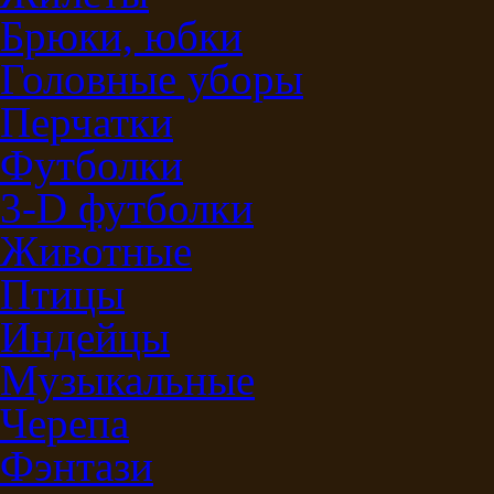
Брюки, юбки
Головные уборы
Перчатки
Футболки
3-D футболки
Животные
Птицы
Индейцы
Музыкальные
Черепа
Фэнтази