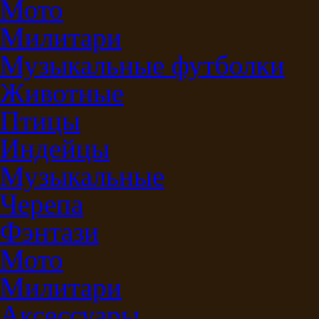
Мото
Милитари
Музыкальные футболки
Животные
Птицы
Индейцы
Музыкальные
Черепа
Фэнтази
Мото
Милитари
Аксессуары