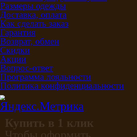
Размеры одежды
Доставка, оплата
Как сделать заказ
Гарантия
Возврат, обмен
Скидки
Акции
Вопрос-ответ
Программа лояльности
Политика конфиденциальности
Купить в 1 клик
Чтобы оформить