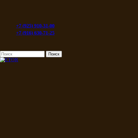
+7 (925) 910-31-00
+7 (916) 630-71-25