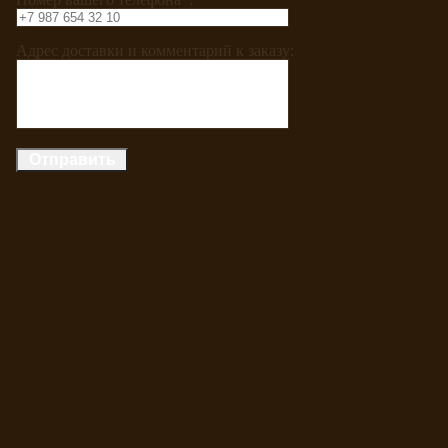
Адрес доставки и комментарий к заказу: