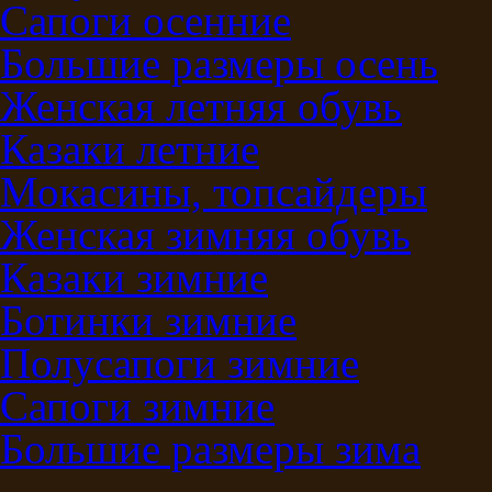
Сапоги осенние
Большие размеры осень
Женская летняя обувь
Казаки летние
Мокасины, топсайдеры
Женская зимняя обувь
Казаки зимние
Ботинки зимние
Полусапоги зимние
Сапоги зимние
Большие размеры зима