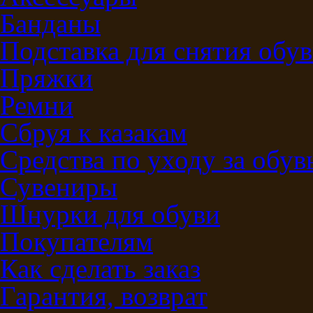
Банданы
Подставка для снятия обу
Пряжки
Ремни
Сбруя к казакам
Средства по уходу за обу
Сувениры
Шнурки для обуви
Покупателям
Как сделать заказ
Гарантия, возврат