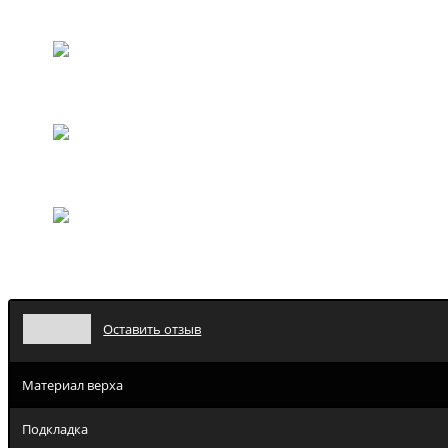
Оставить отзыв
Материал верха
Подкладка