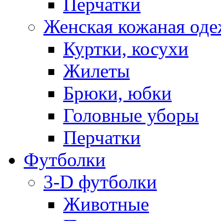
Перчатки
Женская кожаная од
Куртки, косухи
Жилеты
Брюки, юбки
Головные уборы
Перчатки
Футболки
3-D футболки
Животные