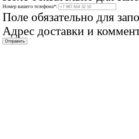
Номер вашего телефона
*
:
Поле обязательно для зап
Адрес доставки и коммент