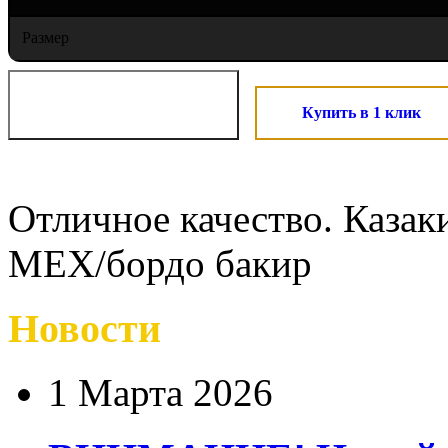
Размер
Купить в 1 клик
Отличное качество. Каза
МЕХ/бордо бакир
Новости
1 Марта 2026