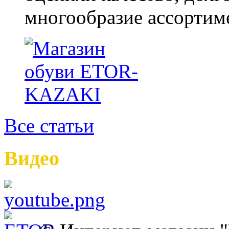
многообразие ассортиме
Все статьи
Видео