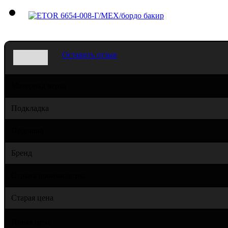
Оставить отзыв
Материал верха
Подкладка
Подошва
Бренд
Страна производства
Старая цена
Новая цена