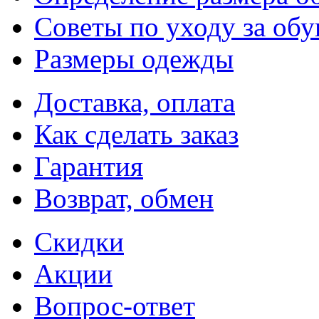
Советы по уходу за об
Размеры одежды
Доставка, оплата
Как сделать заказ
Гарантия
Возврат, обмен
Скидки
Акции
Вопрос-ответ