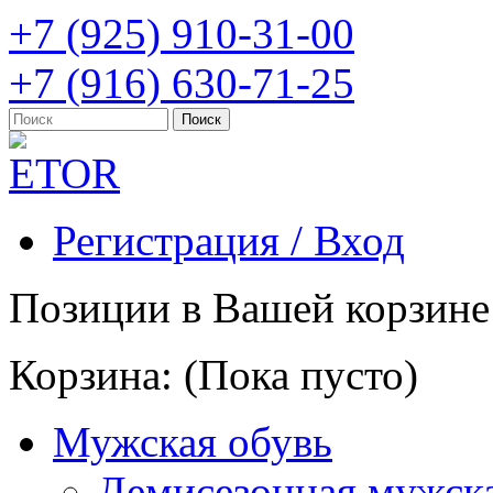
+7 (925) 910-31-00
+7 (916) 630-71-25
Регистрация / Вход
Позиции в Вашей корзине
Корзина:
(Пока пусто)
Мужская обувь
Демисезонная мужска