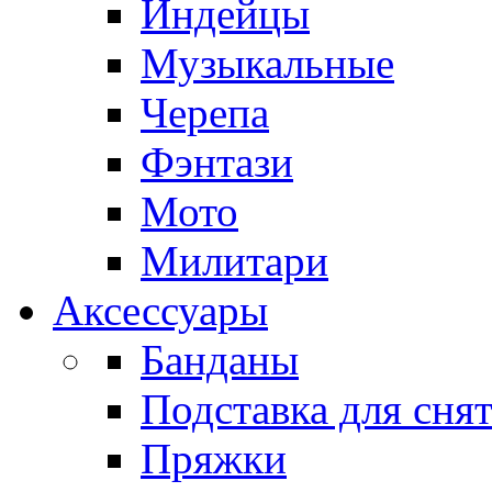
Индейцы
Музыкальные
Черепа
Фэнтази
Мото
Милитари
Аксессуары
Банданы
Подставка для сня
Пряжки