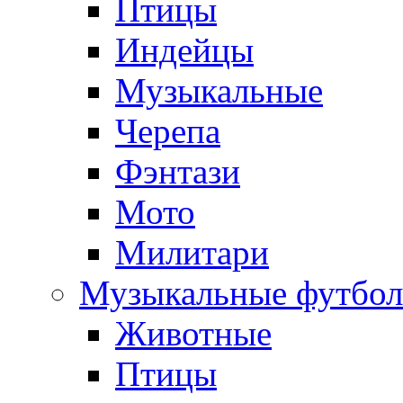
Птицы
Индейцы
Музыкальные
Черепа
Фэнтази
Мото
Милитари
Музыкальные футбол
Животные
Птицы