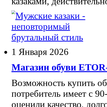
казаками, действительн
1 Января 2026
Магазин обуви ETO
Возможность купить о
потребитель имеет с 90-
оценили качество, долг