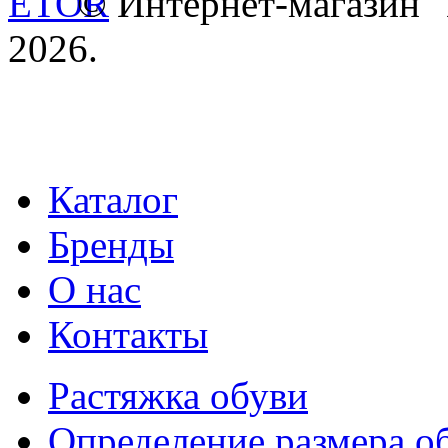
© Интернет-магазин
2026.
Каталог
Бренды
О нас
Контакты
Растяжка обуви
Определение размера о