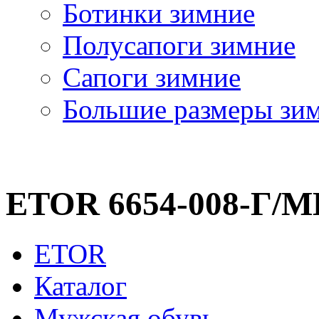
Ботинки зимние
Полусапоги зимние
Сапоги зимние
Большие размеры зи
ETOR 6654-008-Г/М
ETOR
Каталог
Мужская обувь