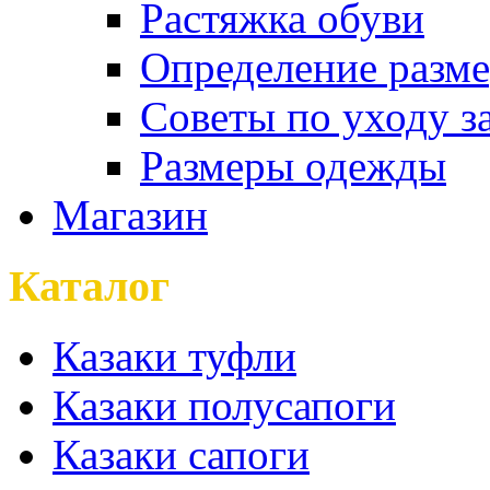
Растяжка обуви
Определение разме
Советы по уходу з
Размеры одежды
Магазин
Каталог
Казаки туфли
Казаки полусапоги
Казаки сапоги