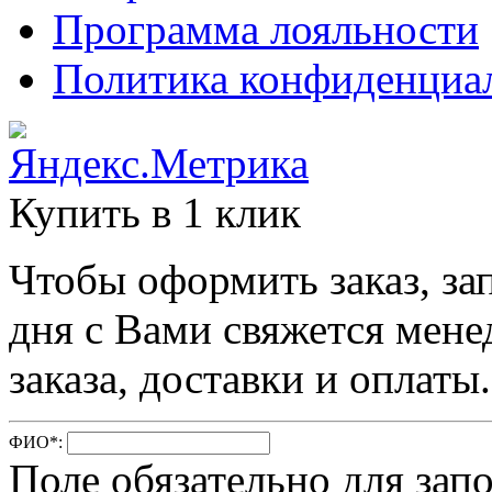
Программа лояльности
Политика конфиденциа
Купить в 1 клик
Чтобы оформить заказ, за
дня с Вами свяжется мене
заказа, доставки и оплаты.
ФИО
*
:
Поле обязательно для зап