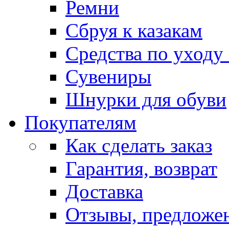
Ремни
Сбруя к казакам
Средства по уходу
Сувениры
Шнурки для обуви
Покупателям
Как сделать заказ
Гарантия, возврат
Доставка
Отзывы, предложе