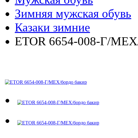
Зимняя мужская обувь
Казаки зимние
ETOR 6654-008-Г/МЕХ/
ETOR 6654-008-Г/МЕХ/б