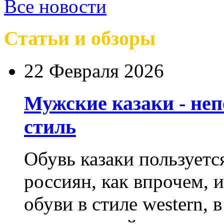
Все новости
Статьи и обзоры
22 Февраля 2026
Мужские казаки - не
стиль
Обувь казаки пользует
россиян, как впрочем, 
обуви в стиле western,