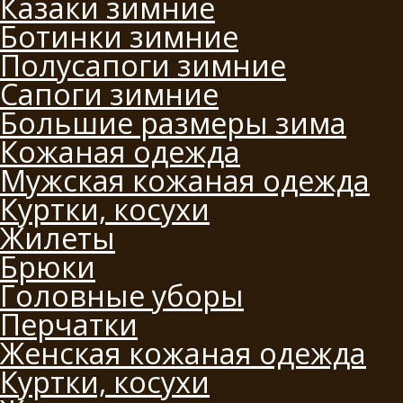
Казаки зимние
Ботинки зимние
Полусапоги зимние
Сапоги зимние
Большие размеры зима
Кожаная одежда
Мужская кожаная одежда
Куртки, косухи
Жилеты
Брюки
Головные уборы
Перчатки
Женская кожаная одежда
Куртки, косухи