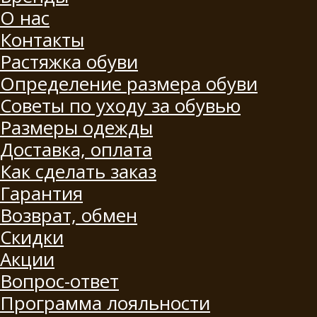
О нас
Контакты
Растяжка обуви
Определение размера обуви
Советы по уходу за обувью
Размеры одежды
Доставка, оплата
Как сделать заказ
Гарантия
Возврат, обмен
Скидки
Акции
Вопрос-ответ
Программа лояльности