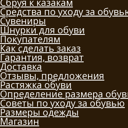
Сбруя к казакам
Средства по уходу за обувь
Сувениры
Шнурки для обуви
Покупателям
Как сделать заказ
Гарантия, возврат
Доставка
Отзывы, предложения
Растяжка обуви
Определение размера обув
Советы по уходу за обувью
Размеры одежды
Магазин