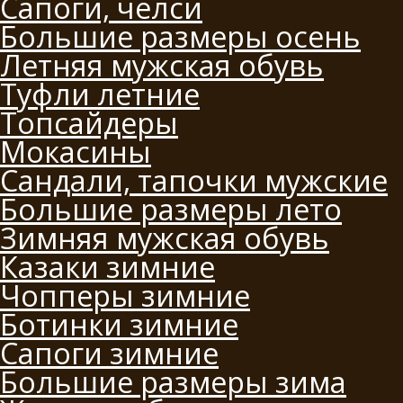
Сапоги, челси
Большие размеры осень
Летняя мужская обувь
Туфли летние
Топсайдеры
Мокасины
Сандали, тапочки мужские
Большие размеры лето
Зимняя мужская обувь
Казаки зимние
Чопперы зимние
Ботинки зимние
Сапоги зимние
Большие размеры зима