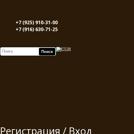
+7 (925) 910-31-00
+7 (916) 630-71-25
Регистрация / Вход