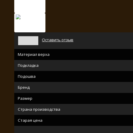
Оставить отзыв
Материал верха
Подкладка
Подошва
Бренд
Размер
Страна производства
Старая цена