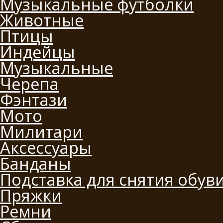
Музыкальные футболки
Животные
Птицы
Индейцы
Музыкальные
Черепа
Фэнтази
Мото
Милитари
Аксессуары
Банданы
Подставка для снятия обув
Пряжки
Ремни