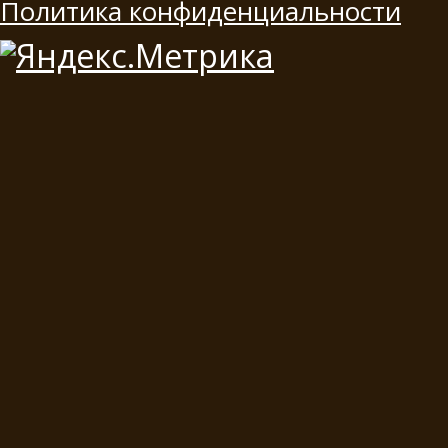
Политика конфиденциальности