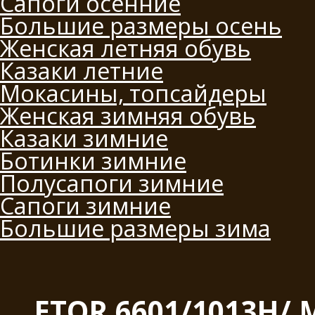
Сапоги осенние
Большие размеры осень
Женская летняя обувь
Казаки летние
Мокасины, топсайдеры
Женская зимняя обувь
Казаки зимние
Ботинки зимние
Полусапоги зимние
Сапоги зимние
Большие размеры зима
ETOR 6601/1013Н/ 