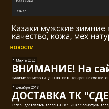
Новая цена
Размер
Казаки мужские зимние 
качество, кожа, мех нат
НОВОСТИ
1 Марта 2026
ВНИМАНИЕ! На сай
Наличие размеров и цены на часть товаров не соответст
1 Декабря 2018
ДОСТАВКА ТК "СДЕ
Теперь доставляем товары и ТК "СДЕК" с осмотром товар