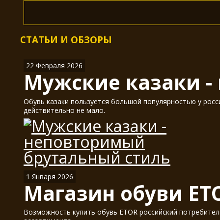
СТАТЬИ И ОБЗОРЫ
22 Февраля 2026
Мужские казаки -
Обувь казаки пользуется большой популярностью у россия
действительно не мало.
1 Января 2026
Магазин обуви ET
Возможность купить обувь ETOR российский потребитель