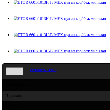
Оставить отзыв
Материал верха
Подкладка
Подошва