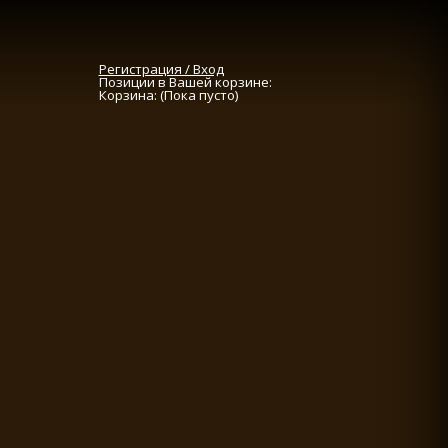
Регистрация / Вход
Позиции в Вашей корзине:
Корзина:
(Пока пусто)