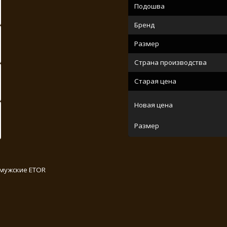
Подошва
Бренд
Размер
Страна производства
Старая цена
Новая цена
Размер
 мужские ETOR