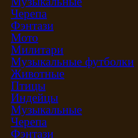
Музыкальные
Черепа
Фэнтази
Мото
Милитари
Музыкальные футболки
Животные
Птицы
Индейцы
Музыкальные
Черепа
Фэнтази