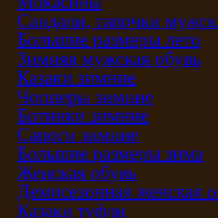
Мокасины
Сандали, тапочки мужск
Большие размеры лето
Зимняя мужская обувь
Казаки зимние
Чопперы зимние
Ботинки зимние
Сапоги зимние
Большие размеры зима
Женская обувь
Демисезонная женская о
Казаки туфли