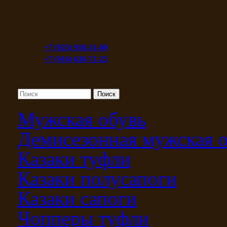
+7 (925) 910-31-00
+7 (916) 630-71-25
Мужская обувь
Демисезонная мужская 
Казаки туфли
Казаки полусапоги
Казаки сапоги
Чопперы туфли