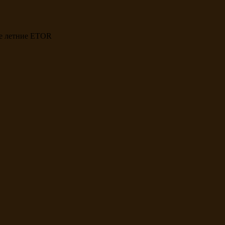
е летние ETOR