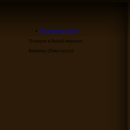
Регистрация / Вход
Позиции в Вашей корзине:
Корзина:
(Пока пусто)