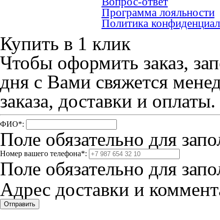
Вопрос-ответ
Программа лояльности
Политика конфиденциал
Купить в 1 клик
Чтобы оформить заказ, зап
дня с Вами свяжется мене
заказа, доставки и оплаты.
ФИО
*
:
Поле обязательно для запо
Номер вашего телефона
*
:
Поле обязательно для запо
Адрес доставки и коммента