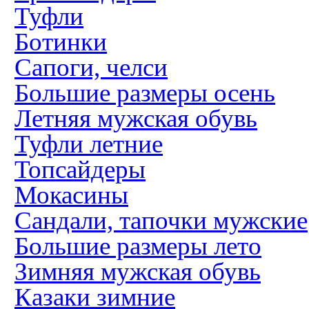
Туфли
Ботинки
Сапоги, челси
Большие размеры осень
Летняя мужская обувь
Туфли летние
Топсайдеры
Мокасины
Сандали, тапочки мужские
Большие размеры лето
Зимняя мужская обувь
Казаки зимние