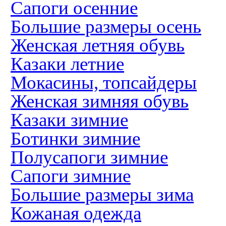
Сапоги осенние
Большие размеры осень
Женская летняя обувь
Казаки летние
Мокасины, топсайдеры
Женская зимняя обувь
Казаки зимние
Ботинки зимние
Полусапоги зимние
Сапоги зимние
Большие размеры зима
Кожаная одежда