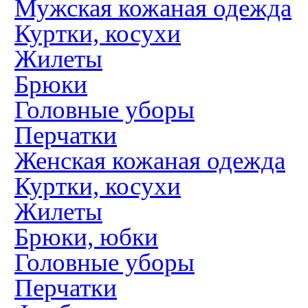
Мужская кожаная одежда
Куртки, косухи
Жилеты
Брюки
Головные уборы
Перчатки
Женская кожаная одежда
Куртки, косухи
Жилеты
Брюки, юбки
Головные уборы
Перчатки