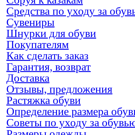
Средства по уходу за обув
Сувениры
Шнурки для обуви
Покупателям
Как сделать заказ
Гарантия, возврат
Доставка
Отзывы, предложения
Растяжка обуви
Определение размера обув
Советы по уходу за обувь
Размеры одежды