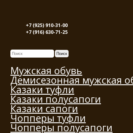
+7 (925) 910-31-00
+7 (916) 630-71-25
Мужская обувь
Демисезонная мужская о
Казаки туфли
Казаки полусапоги
Казаки сапоги
Чопперы туфли
Чопперы полусапоги