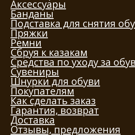
Аксессуары
Банданы
Подставка для снятия об
Пряжки
Ремни
Сбруя к казакам
Средства по уходу за обу
Сувениры
Шнурки для обуви
Покупателям
Как сделать заказ
Гарантия, возврат
Доставка
Отзывы, предложения