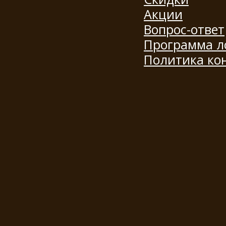
Акции
Вопрос-ответ
Программа л
Политика ко