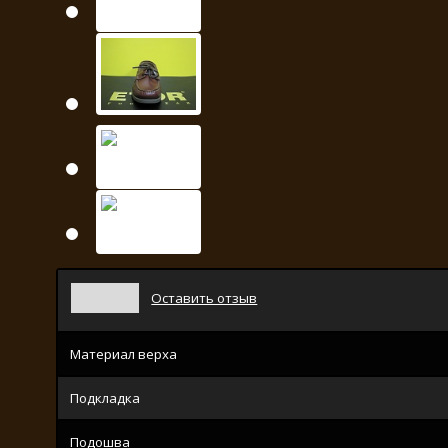
Оставить отзыв
Материал верха
Подкладка
Подошва