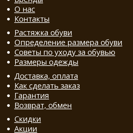
О нас
Контакты
Растяжка обуви
Определение размера обуви
Советы по уходу за обувью
Размеры одежды
Доставка, оплата
Как сделать заказ
Гарантия
Возврат, обмен
Скидки
Акции