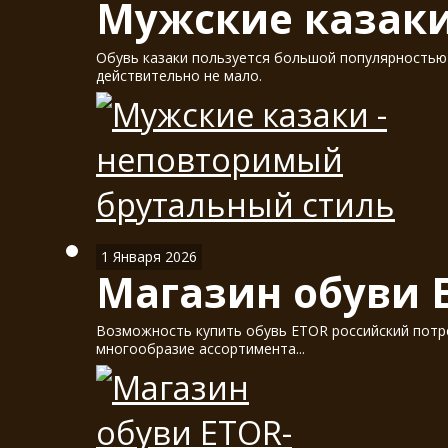
Мужские казаки
Обувь казаки пользуется большой популярностью у
действительно не мало.
1 Января 2026
Магазин обуви 
Возможность купить обувь ETOR российский потре
многообразие ассортимента...