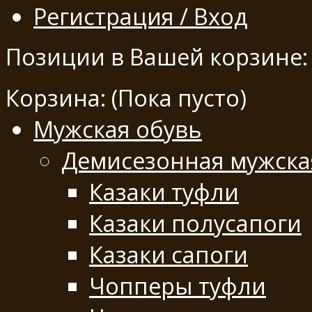
Регистрация / Вход
Позиции в Вашей корзине:
Корзина:
(Пока пусто)
Мужская обувь
Демисезонная мужска
Казаки туфли
Казаки полусапоги
Казаки сапоги
Чопперы туфли