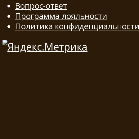
Вопрос-ответ
Программа лояльности
Политика конфиденциальност