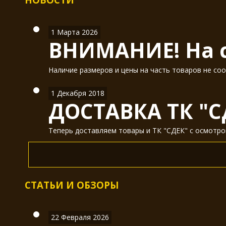
1 Марта 2026
ВНИМАНИЕ! На с
Наличие размеров и цены на часть товаров не соо
1 Декабря 2018
ДОСТАВКА ТК "С
Теперь доставляем товары и ТК "СДЕК" с осмотром
СТАТЬИ И ОБЗОРЫ
22 Февраля 2026