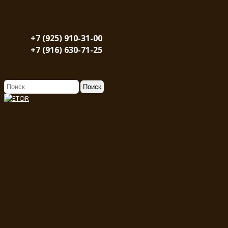
+7 (925) 910-31-00
+7 (916) 630-71-25