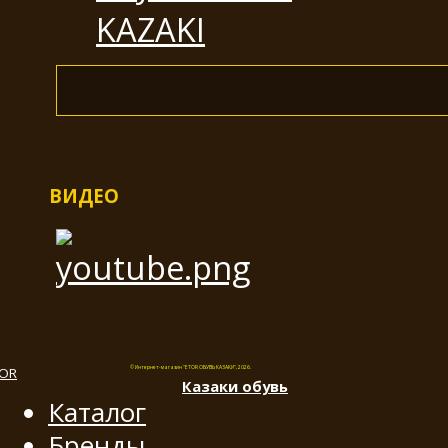
ВИДЕО
© Интернет-магазин "ETOR ОБУВЬ КАЗАКИ", 2026.
Казак
и
обувь
Каталог
Бренды