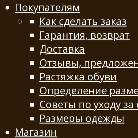
Покупателям
Как сделать заказ
Гарантия, возврат
Доставка
Отзывы, предложе
Растяжка обуви
Определение разме
Советы по уходу за
Размеры одежды
Магазин