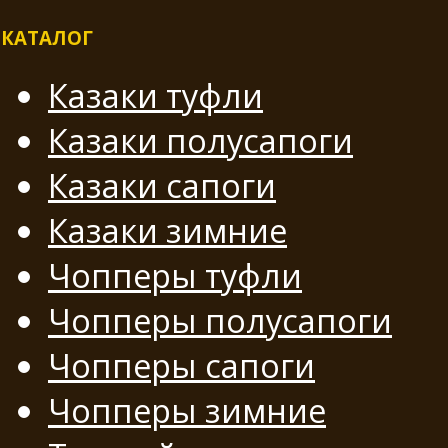
КАТАЛОГ
Казаки туфли
Казаки полусапоги
Казаки сапоги
Казаки зимние
Чопперы туфли
Чопперы полусапоги
Чопперы сапоги
Чопперы зимние