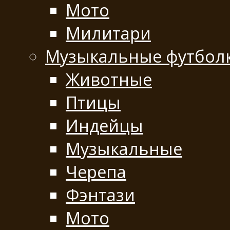
Мото
Милитари
Музыкальные футбол
Животные
Птицы
Индейцы
Музыкальные
Черепа
Фэнтази
Мото