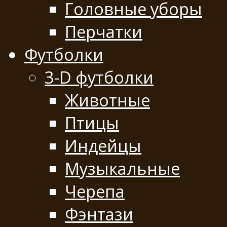
Головные уборы
Перчатки
Футболки
3-D футболки
Животные
Птицы
Индейцы
Музыкальные
Черепа
Фэнтази