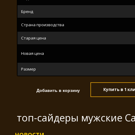
Бренд
Страна производства
Старая цена
Новая цена
Размер
Купить в 1 кл
топ-сайдеры мужские Ca
НОВОСТИ