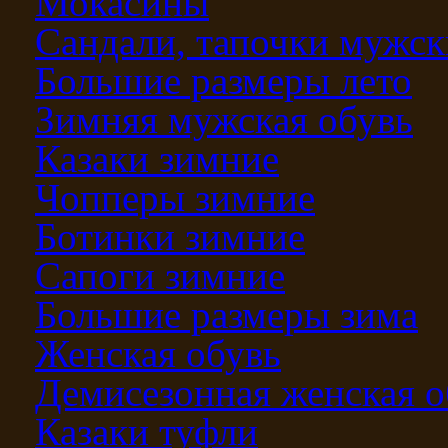
Мокасины
Сандали, тапочки мужск
Большие размеры лето
Зимняя мужская обувь
Казаки зимние
Чопперы зимние
Ботинки зимние
Сапоги зимние
Большие размеры зима
Женская обувь
Демисезонная женская о
Казаки туфли