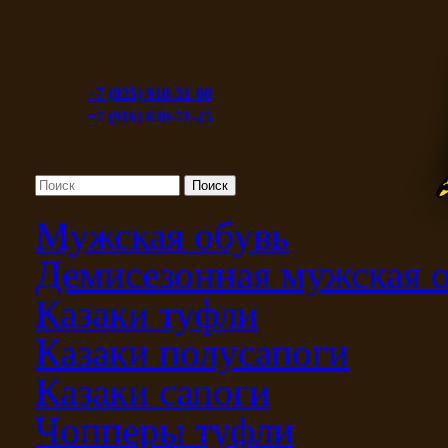
+7 (925) 910-31-00
+7 (916) 630-71-25
Мужская обувь
Демисезонная мужская 
Казаки туфли
Казаки полусапоги
Казаки сапоги
Чопперы туфли