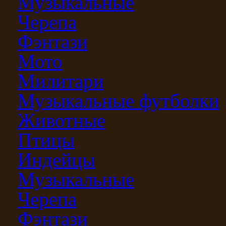
Музыкальные
Черепа
Фэнтази
Мото
Милитари
Музыкальные футболки
Животные
Птицы
Индейцы
Музыкальные
Черепа
Фэнтази