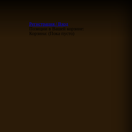
Регистрация / Вход
Позиции в Вашей корзине:
Корзина:
(Пока пусто)