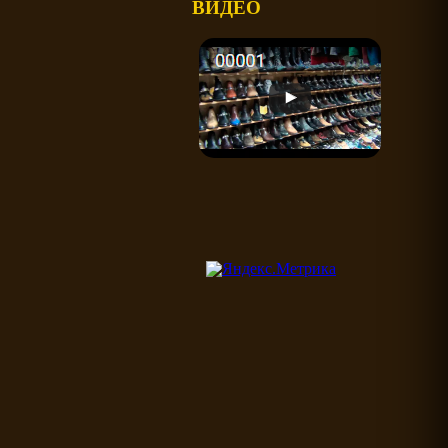
ВИДЕО