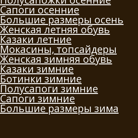
Сапоги осенние
Большие размеры осень
Женская летняя обувь
Казаки летние
Мокасины, топсайдеры
Женская зимняя обувь
Казаки зимние
Ботинки зимние
Полусапоги зимние
Сапоги зимние
Большие размеры зима