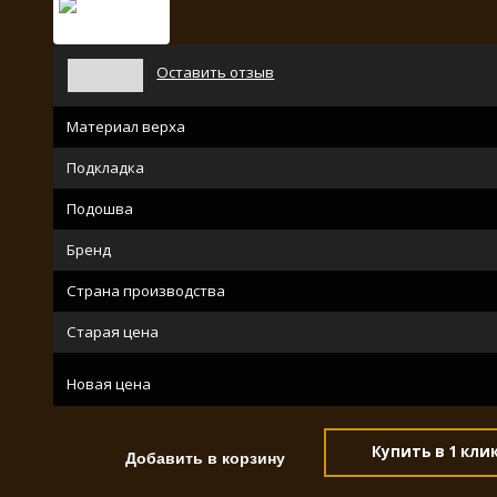
Оставить отзыв
Материал верха
Подкладка
Подошва
Бренд
Страна производства
Старая цена
Новая цена
Купить в 1 кли