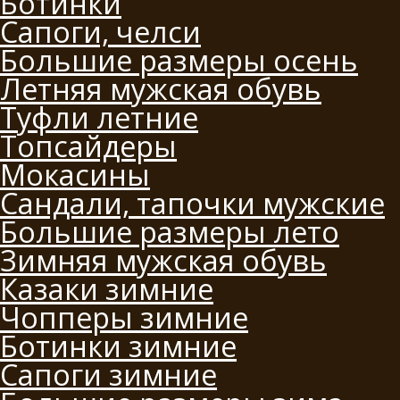
Ботинки
Сапоги, челси
Большие размеры осень
Летняя мужская обувь
Туфли летние
Топсайдеры
Мокасины
Сандали, тапочки мужские
Большие размеры лето
Зимняя мужская обувь
Казаки зимние
Чопперы зимние
Ботинки зимние
Сапоги зимние