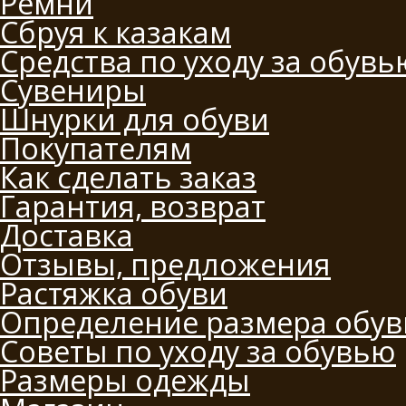
Ремни
Сбруя к казакам
Средства по уходу за обувь
Сувениры
Шнурки для обуви
Покупателям
Как сделать заказ
Гарантия, возврат
Доставка
Отзывы, предложения
Растяжка обуви
Определение размера обув
Советы по уходу за обувью
Размеры одежды