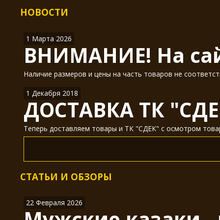
НОВОСТИ
1 Марта 2026
ВНИМАНИЕ! На сай
Наличие размеров и цены на часть товаров не соответст
1 Декабря 2018
ДОСТАВКА ТК "СДЕ
Теперь доставляем товары и ТК "СДЕК" с осмотром товар
СТАТЬИ И ОБЗОРЫ
22 Февраля 2026
Мужские казаки -