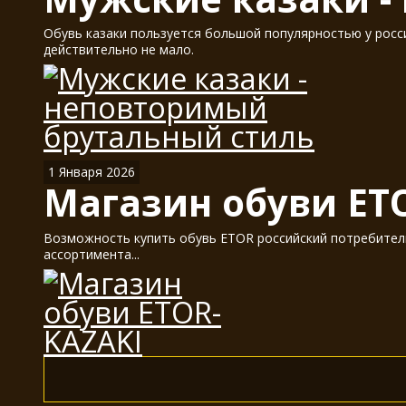
Обувь казаки пользуется большой популярностью у россия
действительно не мало.
1 Января 2026
Магазин обуви ET
Возможность купить обувь ETOR российский потребитель
ассортимента...