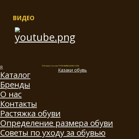
ВИДЕО
© Интернет-магазин "ETOR ОБУВЬ КАЗАКИ", 2026.
Казак
и
обувь
Каталог
Бренды
О нас
Контакты
Растяжка обуви
Определение размера обуви
Советы по уходу за обувью