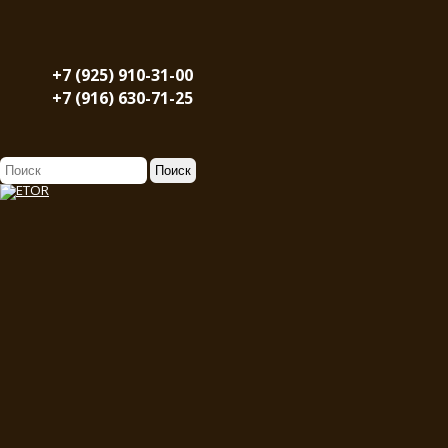
+7 (925) 910-31-00
+7 (916) 630-71-25