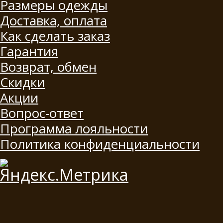
Размеры одежды
Доставка, оплата
Как сделать заказ
Гарантия
Возврат, обмен
Скидки
Акции
Вопрос-ответ
Программа лояльности
Политика конфиденциальности