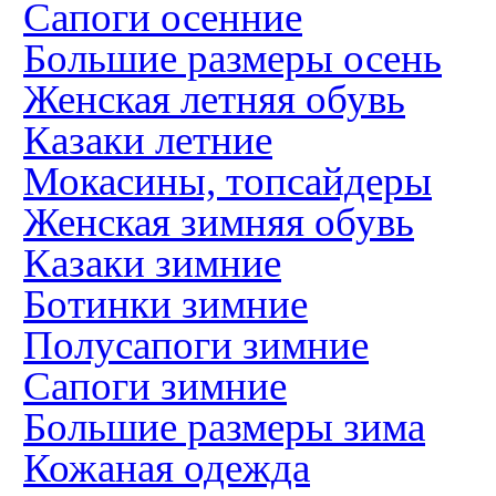
Сапоги осенние
Большие размеры осень
Женская летняя обувь
Казаки летние
Мокасины, топсайдеры
Женская зимняя обувь
Казаки зимние
Ботинки зимние
Полусапоги зимние
Сапоги зимние
Большие размеры зима
Кожаная одежда