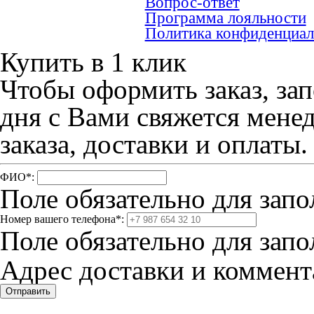
Вопрос-ответ
Программа лояльности
Политика конфиденциал
Купить в 1 клик
Чтобы оформить заказ, зап
дня с Вами свяжется мене
заказа, доставки и оплаты.
ФИО
*
:
Поле обязательно для запо
Номер вашего телефона
*
:
Поле обязательно для запо
Адрес доставки и коммента