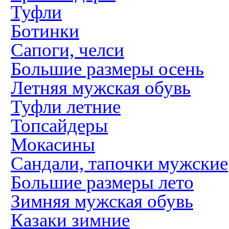
Туфли
Ботинки
Сапоги, челси
Большие размеры осень
Летняя мужская обувь
Туфли летние
Топсайдеры
Мокасины
Сандали, тапочки мужские
Большие размеры лето
Зимняя мужская обувь
Казаки зимние