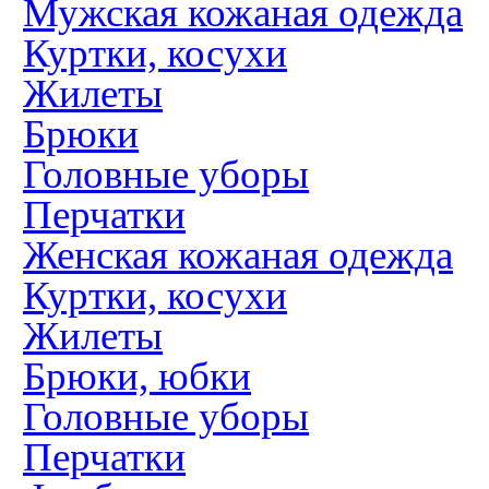
Мужская кожаная одежда
Куртки, косухи
Жилеты
Брюки
Головные уборы
Перчатки
Женская кожаная одежда
Куртки, косухи
Жилеты
Брюки, юбки
Головные уборы
Перчатки