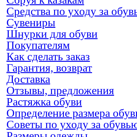
Средства по уходу за обув
Сувениры
Шнурки для обуви
Покупателям
Как сделать заказ
Гарантия, возврат
Доставка
Отзывы, предложения
Растяжка обуви
Определение размера обув
Советы по уходу за обувь
Размеры одежды