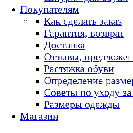
Покупателям
Как сделать заказ
Гарантия, возврат
Доставка
Отзывы, предложе
Растяжка обуви
Определение разме
Советы по уходу за
Размеры одежды
Магазин