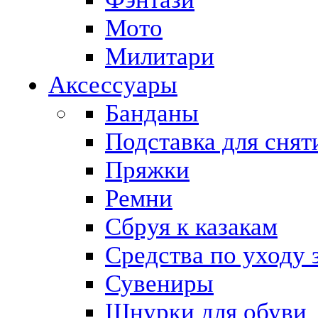
Мото
Милитари
Аксессуары
Банданы
Подставка для снят
Пряжки
Ремни
Сбруя к казакам
Средства по уходу 
Сувениры
Шнурки для обуви