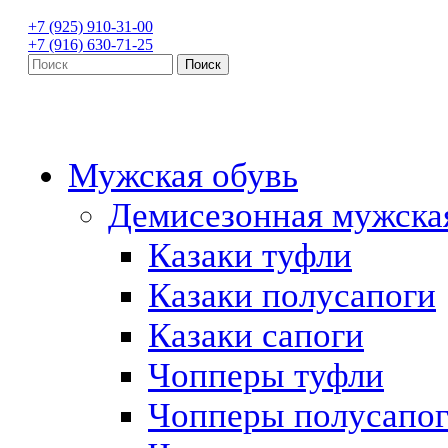
+7 (925) 910-31-00
+7 (916) 630-71-25
Мужская обувь
Демисезонная мужска
Казаки туфли
Казаки полусапоги
Казаки сапоги
Чопперы туфли
Чопперы полусапо