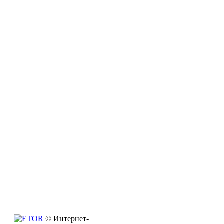
© Интернет-