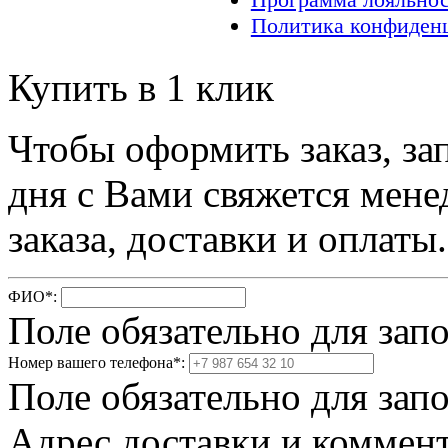
Политика конфиден
Купить в 1 клик
Чтобы оформить заказ, за
дня с Вами свяжется мене
заказа, доставки и оплаты.
ФИО
*
:
Поле обязательно для зап
Номер вашего телефона
*
:
Поле обязательно для зап
Адрес доставки и коммент